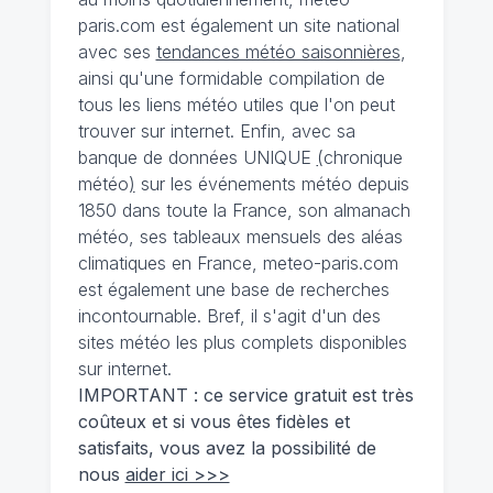
paris.com est également un site national
avec ses
tendances météo saisonnières
,
ainsi qu'une formidable compilation de
tous les liens météo utiles que l'on peut
trouver sur internet. Enfin, avec sa
banque de données UNIQUE
(
chronique
météo
)
sur les événements météo depuis
1850 dans toute la France, son almanach
météo, ses tableaux mensuels des aléas
climatiques en France, meteo-paris.com
est également une base de recherches
incontournable. Bref, il s'agit d'un des
sites météo les plus complets disponibles
sur internet.
IMPORTANT : ce service gratuit est très
coûteux et si vous êtes fidèles et
satisfaits, vous avez la possibilité de
nous
aider ici >>>