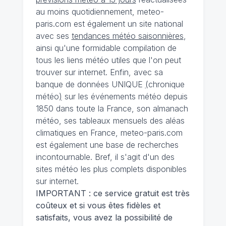
au moins quotidiennement, meteo-
paris.com est également un site national
avec ses
tendances météo saisonnières
,
ainsi qu'une formidable compilation de
tous les liens météo utiles que l'on peut
trouver sur internet. Enfin, avec sa
banque de données UNIQUE
(
chronique
météo
)
sur les événements météo depuis
1850 dans toute la France, son almanach
météo, ses tableaux mensuels des aléas
climatiques en France, meteo-paris.com
est également une base de recherches
incontournable. Bref, il s'agit d'un des
sites météo les plus complets disponibles
sur internet.
IMPORTANT : ce service gratuit est très
coûteux et si vous êtes fidèles et
satisfaits, vous avez la possibilité de