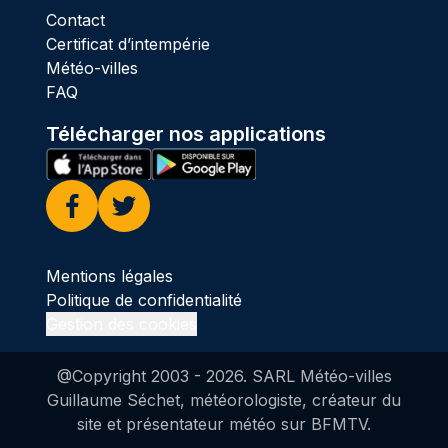
Contact
Certificat d’intempérie
Météo-villes
FAQ
Télécharger nos applications
Facebook
Twitter
Mentions légales
Politique de confidentialité
Gestion des cookies
@Copyright 2003 -
2026
. SARL Météo-villes
Guillaume Séchet, météorologiste, créateur du
site et présentateur météo sur BFMTV.