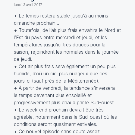
lundi 3 avril 2017
+ Le temps restera stable jusqu‘à au moins
dimanche prochain…
+ Toutefois, de l’air plus frais envahira le Nord et
l’Est du pays entre mercredi et jeudi, et les
températures jusqu’ici très douces pour la
saison, rejoindront les normales dans la journée
de jeudi.
+ Cet air plus frais sera également un peu plus
humide, d’où un ciel plus nuageux que ces
jours-ci (sauf près de la Méditerranée).
+ À partir de vendredi, la tendance s’inversera –
le temps devenant plus ensoleillé et
progressivement plus chaud par le Sud-ouest.
+ Le week-end prochain devrait être très
agréable, notamment dans le Sud-ouest où les
conditions seront quasiment estivales.
+ Ce nouvel épisode sans doute assez