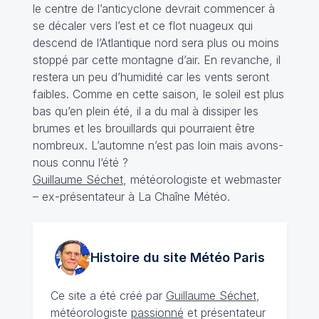
le centre de l’anticyclone devrait commencer à
se décaler vers l’est et ce flot nuageux qui
descend de l’Atlantique nord sera plus ou moins
stoppé par cette montagne d’air. En revanche, il
restera un peu d’humidité car les vents seront
faibles. Comme en cette saison, le soleil est plus
bas qu’en plein été, il a du mal à dissiper les
brumes et les brouillards qui pourraient être
nombreux. L’automne n’est pas loin mais avons-
nous connu l‘été ?
Guillaume Séchet
, météorologiste et webmaster
– ex-présentateur à La Chaîne Météo.
Histoire du site Météo
Paris
Ce site a été créé par
Guillaume Séchet
,
météorologiste
passionné
et présentateur