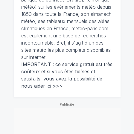
météo
)
sur les événements météo depuis
1850 dans toute la France, son almanach
météo, ses tableaux mensuels des aléas
climatiques en France, meteo-paris.com
est également une base de recherches
incontournable. Bref, il s'agit d'un des
sites météo les plus complets disponibles
sur internet.
IMPORTANT : ce service gratuit est très
coûteux et si vous êtes fidèles et
satisfaits, vous avez la possibilité de
nous
aider ici >>>