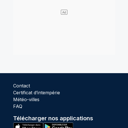
Contact
Certificat d’intempérie
Météo-villes
FAQ
Télécharger nos applications