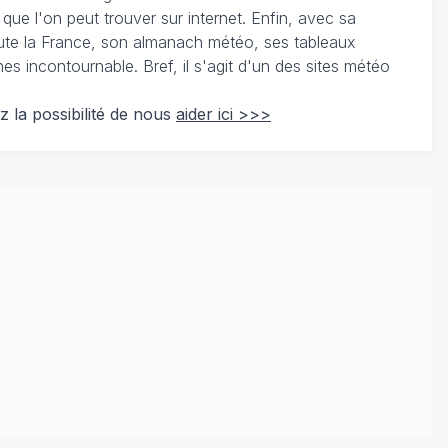
 que l'on peut trouver sur internet. Enfin, avec sa
te la France, son almanach météo, ses tableaux
 incontournable. Bref, il s'agit d'un des sites météo
z la possibilité de nous
aider ici >>>