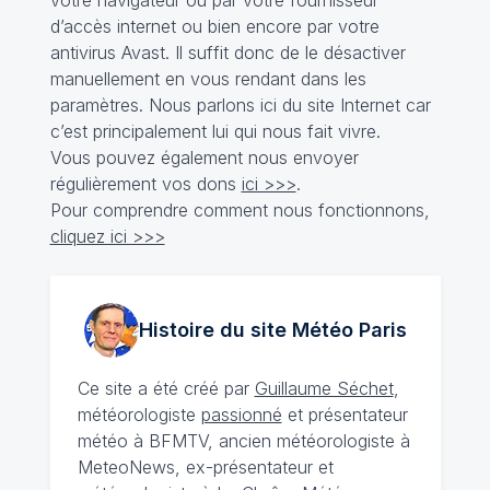
d’accès internet ou bien encore par votre
antivirus Avast. Il suffit donc de le désactiver
manuellement en vous rendant dans les
paramètres. Nous parlons ici du site Internet car
c’est principalement lui qui nous fait vivre.
Vous pouvez également nous envoyer
régulièrement vos dons
ici >>>
.
Pour comprendre comment nous fonctionnons,
cliquez ici >>>
Histoire du site Météo
Paris
Ce site a été créé par
Guillaume Séchet
,
météorologiste
passionné
et présentateur
météo à BFMTV, ancien météorologiste à
MeteoNews, ex-présentateur et