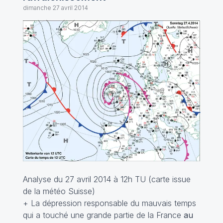
dimanche 27 avril 2014
Analyse du 27 avril 2014 à 12h TU (carte issue
de la météo Suisse)
+ La dépression responsable du mauvais temps
qui a touché une grande partie de la France
au