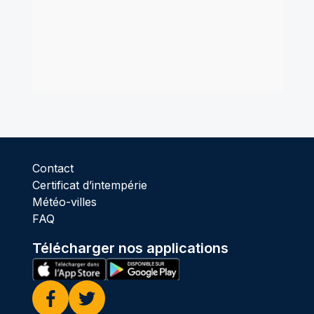
Contact
Certificat d’intempérie
Météo-villes
FAQ
Télécharger nos applications