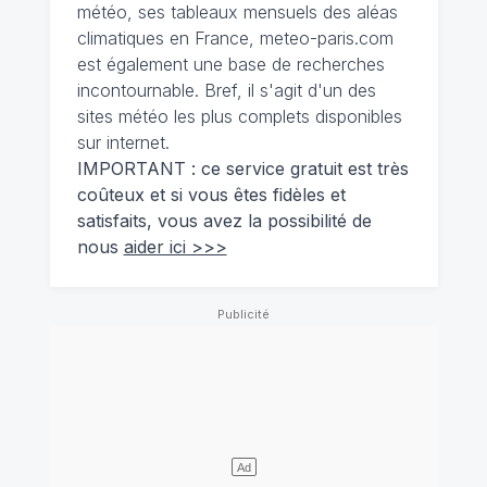
météo, ses tableaux mensuels des aléas
climatiques en France, meteo-paris.com
est également une base de recherches
incontournable. Bref, il s'agit d'un des
sites météo les plus complets disponibles
sur internet.
IMPORTANT : ce service gratuit est très
coûteux et si vous êtes fidèles et
satisfaits, vous avez la possibilité de
nous
aider ici >>>