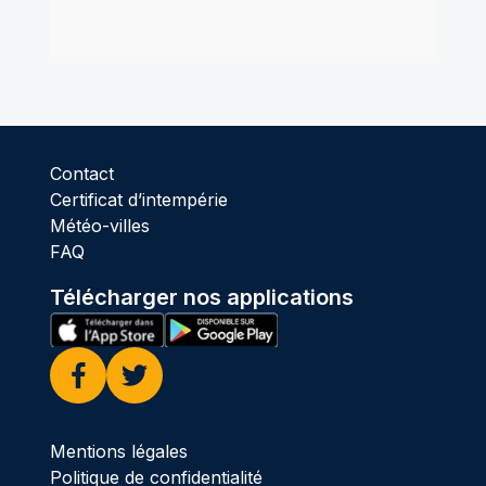
Contact
Certificat d’intempérie
Météo-villes
FAQ
Télécharger nos applications
Facebook
Twitter
Mentions légales
Politique de confidentialité