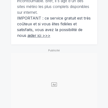
incontournable. Bref, il s'agit d'un des
sites météo les plus complets disponibles
sur internet.
IMPORTANT : ce service gratuit est très
coûteux et si vous êtes fidèles et
satisfaits, vous avez la possibilité de
nous
aider ici >>>