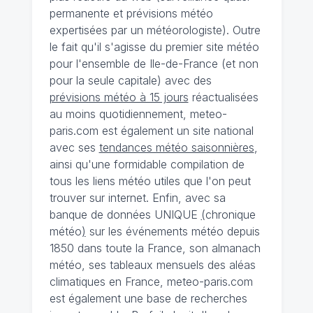
permanente et prévisions météo
expertisées par un météorologiste). Outre
le fait qu'il s'agisse du premier site météo
pour l'ensemble de Ile-de-France (et non
pour la seule capitale) avec des
prévisions météo à 15 jours
réactualisées
au moins quotidiennement, meteo-
paris.com est également un site national
avec ses
tendances météo saisonnières
,
ainsi qu'une formidable compilation de
tous les liens météo utiles que l'on peut
trouver sur internet. Enfin, avec sa
banque de données UNIQUE
(
chronique
météo
)
sur les événements météo depuis
1850 dans toute la France, son almanach
météo, ses tableaux mensuels des aléas
climatiques en France, meteo-paris.com
est également une base de recherches