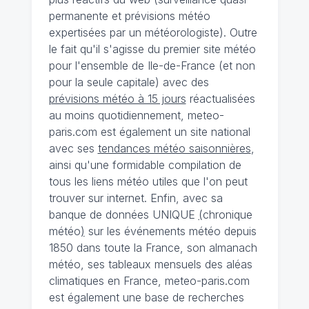
permanente et prévisions météo
expertisées par un météorologiste). Outre
le fait qu'il s'agisse du premier site météo
pour l'ensemble de Ile-de-France (et non
pour la seule capitale) avec des
prévisions météo à 15 jours
réactualisées
au moins quotidiennement, meteo-
paris.com est également un site national
avec ses
tendances météo saisonnières
,
ainsi qu'une formidable compilation de
tous les liens météo utiles que l'on peut
trouver sur internet. Enfin, avec sa
banque de données UNIQUE
(
chronique
météo
)
sur les événements météo depuis
1850 dans toute la France, son almanach
météo, ses tableaux mensuels des aléas
climatiques en France, meteo-paris.com
est également une base de recherches