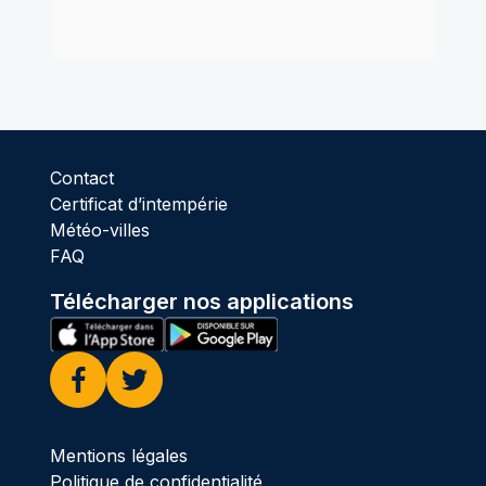
Contact
Certificat d’intempérie
Météo-villes
FAQ
Télécharger nos applications
Facebook
Twitter
Mentions légales
Politique de confidentialité