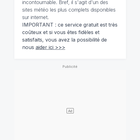
incontournable. Bref, il s'agit d'un des
sites météo les plus complets disponibles
sur internet.
IMPORTANT : ce service gratuit est très
coûteux et si vous êtes fidèles et
satisfaits, vous avez la possibilité de
nous
aider ici >>>