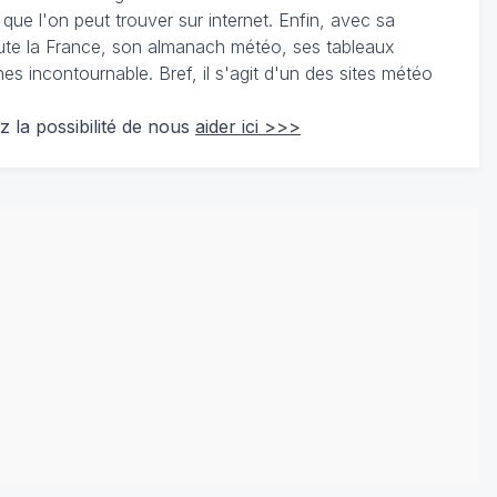
 que l'on peut trouver sur internet. Enfin, avec sa
te la France, son almanach météo, ses tableaux
 incontournable. Bref, il s'agit d'un des sites météo
z la possibilité de nous
aider ici >>>