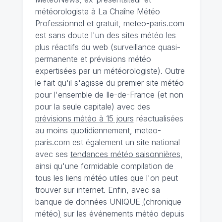
météorologiste à La Chaîne Météo
Professionnel et gratuit, meteo-paris.com
est sans doute l'un des sites météo les
plus réactifs du web (surveillance quasi-
permanente et prévisions météo
expertisées par un météorologiste). Outre
le fait qu'il s'agisse du premier site météo
pour l'ensemble de Ile-de-France (et non
pour la seule capitale) avec des
prévisions météo à 15 jours
réactualisées
au moins quotidiennement, meteo-
paris.com est également un site national
avec ses
tendances météo saisonnières
,
ainsi qu'une formidable compilation de
tous les liens météo utiles que l'on peut
trouver sur internet. Enfin, avec sa
banque de données UNIQUE
(
chronique
météo
)
sur les événements météo depuis