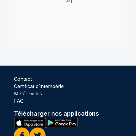
Contact
Certificat d’intempérie
Météo-villes
FAQ
Télécharger nos applications