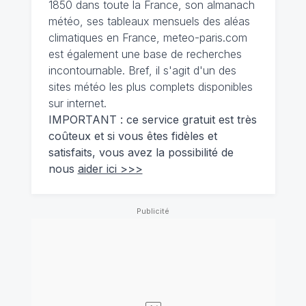
1850 dans toute la France, son almanach
météo, ses tableaux mensuels des aléas
climatiques en France, meteo-paris.com
est également une base de recherches
incontournable. Bref, il s'agit d'un des
sites météo les plus complets disponibles
sur internet.
IMPORTANT : ce service gratuit est très
coûteux et si vous êtes fidèles et
satisfaits, vous avez la possibilité de
nous
aider ici >>>