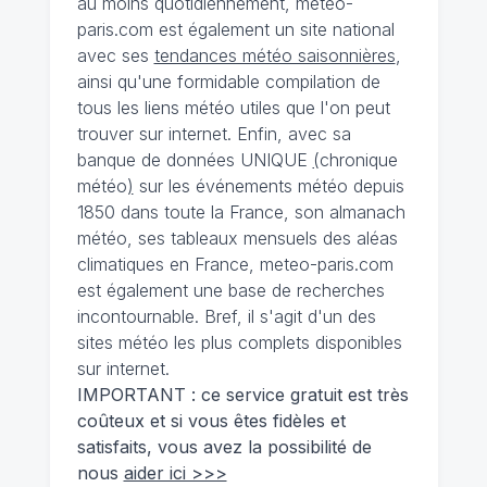
au moins quotidiennement, meteo-
paris.com est également un site national
avec ses
tendances météo saisonnières
,
ainsi qu'une formidable compilation de
tous les liens météo utiles que l'on peut
trouver sur internet. Enfin, avec sa
banque de données UNIQUE
(
chronique
météo
)
sur les événements météo depuis
1850 dans toute la France, son almanach
météo, ses tableaux mensuels des aléas
climatiques en France, meteo-paris.com
est également une base de recherches
incontournable. Bref, il s'agit d'un des
sites météo les plus complets disponibles
sur internet.
IMPORTANT : ce service gratuit est très
coûteux et si vous êtes fidèles et
satisfaits, vous avez la possibilité de
nous
aider ici >>>