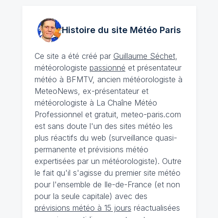
Histoire du site Météo
Paris
Ce site a été créé par
Guillaume Séchet
,
météorologiste
passionné
et présentateur
météo à BFMTV, ancien météorologiste à
MeteoNews, ex-présentateur et
météorologiste à La Chaîne Météo
Professionnel et gratuit, meteo-paris.com
est sans doute l'un des sites météo les
plus réactifs du web (surveillance quasi-
permanente et prévisions météo
expertisées par un météorologiste). Outre
le fait qu'il s'agisse du premier site météo
pour l'ensemble de Ile-de-France (et non
pour la seule capitale) avec des
prévisions météo à 15 jours
réactualisées