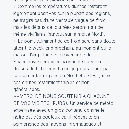
+ Comme les températures diurnes resteront
légèrement positives sur la plupart des régions, il
ne s’agira pas d’une véritable vague de froid,
mais les débuts de journées seront tout de
même vivifiants (surtout sur la moitié Nord).
+ Le point culminant de ce froid sera sans doute
atteint le week-end prochain, au moment où la
masse d’air polaire en provenance de
Scandinavie sera principalement située au-
dessus de la France. La neige pourrait finir par
concerner les régions du Nord et de l’Est, mais
ces chutes resteraient faibles et non
généralisées.
**MERCI DE NOUS SOUTENIR A CHACUNE
DE VOS VISITES (PUBS). Un service de météo
expertisée avec un gros contenu comme le
nôtre est très coûteux car il nécessite en
permanence des moyens informatiques et