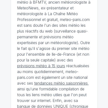
météo à BFMTV, ancien météorologiste à
MeteoNews, ex-présentateur et
météorologiste à La Chaîne Météo
Professionnel et gratuit, meteo-paris.com
est sans doute l'un des sites météo les
plus réactifs du web (surveillance quasi-
permanente et prévisions météo
expertisées par un météorologiste). Outre
le fait qu'il s'agisse du premier site météo
pour l'ensemble de Ile-de-France (et non
pour la seule capitale) avec des
prévisions météo à 15 jours
réactualisées
au moins quotidiennement, meteo-
paris.com est également un site national
avec ses
tendances météo saisonnières
,
ainsi qu'une formidable compilation de
tous les liens météo utiles que l'on peut
trouver sur internet. Enfin, avec sa
banque de données UNIQUE
(
chronique