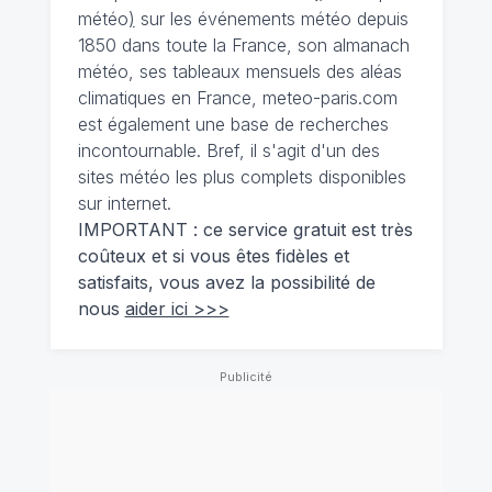
météo
)
sur les événements météo depuis
1850 dans toute la France, son almanach
météo, ses tableaux mensuels des aléas
climatiques en France, meteo-paris.com
est également une base de recherches
incontournable. Bref, il s'agit d'un des
sites météo les plus complets disponibles
sur internet.
IMPORTANT : ce service gratuit est très
coûteux et si vous êtes fidèles et
satisfaits, vous avez la possibilité de
nous
aider ici >>>