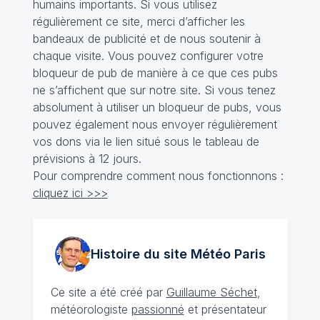
humains importants. Si vous utilisez
régulièrement ce site, merci d’afficher les
bandeaux de publicité et de nous soutenir à
chaque visite. Vous pouvez configurer votre
bloqueur de pub de manière à ce que ces pubs
ne s’affichent que sur notre site. Si vous tenez
absolument à utiliser un bloqueur de pubs, vous
pouvez également nous envoyer régulièrement
vos dons via le lien situé sous le tableau de
prévisions à 12 jours.
Pour comprendre comment nous fonctionnons :
cliquez ici >>>
Histoire du site Météo
Paris
Ce site a été créé par
Guillaume Séchet
,
météorologiste
passionné
et présentateur