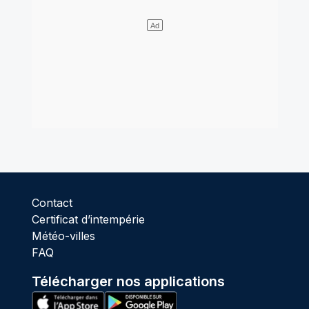
Contact
Certificat d’intempérie
Météo-villes
FAQ
Télécharger nos applications