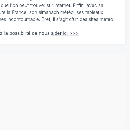
 que l'on peut trouver sur internet. Enfin, avec sa
te la France, son almanach météo, ses tableaux
 incontournable. Bref, il s'agit d'un des sites météo
z la possibilité de nous
aider ici >>>