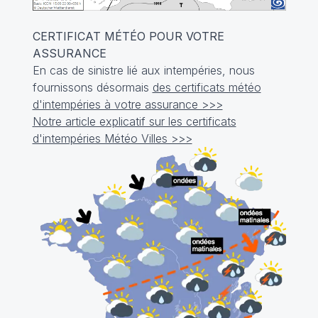
CERTIFICAT MÉTÉO POUR VOTRE
ASSURANCE
En cas de sinistre lié aux intempéries, nous
fournissons désormais
des certificats météo
d'intempéries à votre assurance >>>
Notre article explicatif sur les certificats
d'intempéries Météo Villes >>>