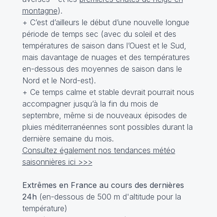
montagne
).
+ C’est d’ailleurs le début d’une nouvelle longue
période de temps sec (avec du soleil et des
températures de saison dans l’Ouest et le Sud,
mais davantage de nuages et des températures
en-dessous des moyennes de saison dans le
Nord et le Nord-est).
+ Ce temps calme et stable devrait pourrait nous
accompagner jusqu’à la fin du mois de
septembre, même si de nouveaux épisodes de
pluies méditerranéennes sont possibles durant la
dernière semaine du mois.
Consultez également nos tendances météo
saisonnières ici >>>
Extrêmes en France au cours des dernières
24h
(en-dessous de 500 m d'altitude pour la
température)