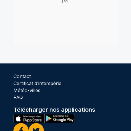
Contact
Certificat d’intempérie
Météo-villes
FAQ
Télécharger nos applications