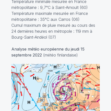
Température minimale mesurée en France
métropolitaine : 9,7°C à Saint-Arnoult (60)
Température maximale mesurée en France
métropolitaine : 35°C aux Carros (06)
Cumul maximum de pluie mesuré au cours des
24 dernières heures en métropole : 119 mm à
Bourg-Saint-Andéol (07)
Analyse météo européenne du jeudi 15
septembre 2022
(météo finlandaise)