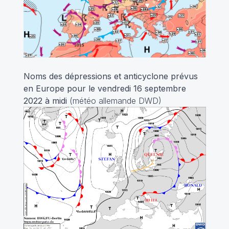
Noms des dépressions et anticyclone prévus
en Europe pour le vendredi 16 septembre
2022
à midi
(météo allemande DWD)