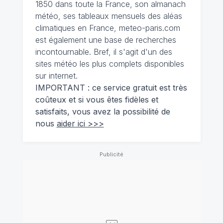
1850 dans toute la France, son almanach
météo, ses tableaux mensuels des aléas
climatiques en France, meteo-paris.com
est également une base de recherches
incontournable. Bref, il s'agit d'un des
sites météo les plus complets disponibles
sur internet.
IMPORTANT : ce service gratuit est très
coûteux et si vous êtes fidèles et
satisfaits, vous avez la possibilité de
nous
aider ici >>>