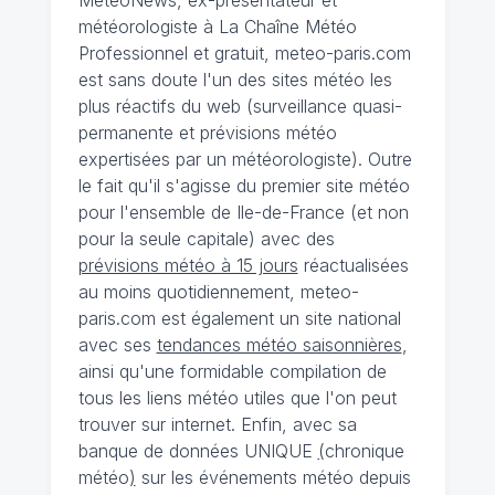
météorologiste à La Chaîne Météo
Professionnel et gratuit, meteo-paris.com
est sans doute l'un des sites météo les
plus réactifs du web (surveillance quasi-
permanente et prévisions météo
expertisées par un météorologiste). Outre
le fait qu'il s'agisse du premier site météo
pour l'ensemble de Ile-de-France (et non
pour la seule capitale) avec des
prévisions météo à 15 jours
réactualisées
au moins quotidiennement, meteo-
paris.com est également un site national
avec ses
tendances météo saisonnières
,
ainsi qu'une formidable compilation de
tous les liens météo utiles que l'on peut
trouver sur internet. Enfin, avec sa
banque de données UNIQUE
(
chronique
météo
)
sur les événements météo depuis