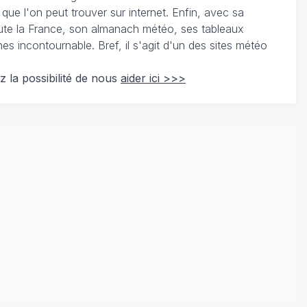
 que l'on peut trouver sur internet. Enfin, avec sa
te la France, son almanach météo, ses tableaux
 incontournable. Bref, il s'agit d'un des sites météo
z la possibilité de nous
aider ici >>>