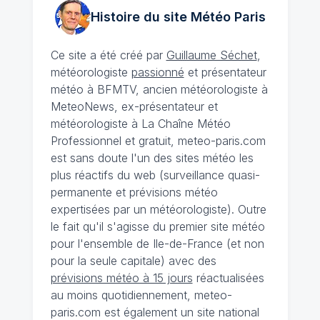
Histoire du site Météo
Paris
Ce site a été créé par
Guillaume Séchet
,
météorologiste
passionné
et présentateur
météo à BFMTV, ancien météorologiste à
MeteoNews, ex-présentateur et
météorologiste à La Chaîne Météo
Professionnel et gratuit, meteo-paris.com
est sans doute l'un des sites météo les
plus réactifs du web (surveillance quasi-
permanente et prévisions météo
expertisées par un météorologiste). Outre
le fait qu'il s'agisse du premier site météo
pour l'ensemble de Ile-de-France (et non
pour la seule capitale) avec des
prévisions météo à 15 jours
réactualisées
au moins quotidiennement, meteo-
paris.com est également un site national