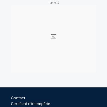
Contact
Certificat d’intempérie