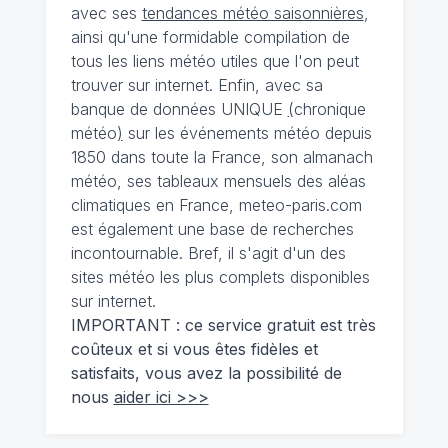
avec ses
tendances météo saisonnières
,
ainsi qu'une formidable compilation de
tous les liens météo utiles que l'on peut
trouver sur internet. Enfin, avec sa
banque de données UNIQUE
(
chronique
météo
)
sur les événements météo depuis
1850 dans toute la France, son almanach
météo, ses tableaux mensuels des aléas
climatiques en France, meteo-paris.com
est également une base de recherches
incontournable. Bref, il s'agit d'un des
sites météo les plus complets disponibles
sur internet.
IMPORTANT : ce service gratuit est très
coûteux et si vous êtes fidèles et
satisfaits, vous avez la possibilité de
nous
aider ici >>>