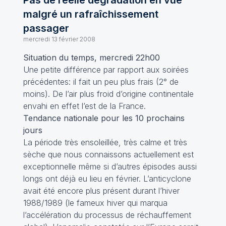
Pas de réelle dégradation en vue
malgré un rafraîchissement
passager
mercredi 13 février 2008
Situation du temps, mercredi 22h00
Une petite différence par rapport aux soirées
précédentes: il fait un peu plus frais (2° de
moins). De l’air plus froid d’origine continentale
envahi en effet l’est de la France.
Tendance nationale pour les 10 prochains
jours
La période très ensoleillée, très calme et très
sèche que nous connaissons actuellement est
exceptionnelle même si d’autres épisodes aussi
longs ont déjà eu lieu en février. L’anticyclone
avait été encore plus présent durant l’hiver
1988/1989 (le fameux hiver qui marqua
l’accélération du processus de réchauffement