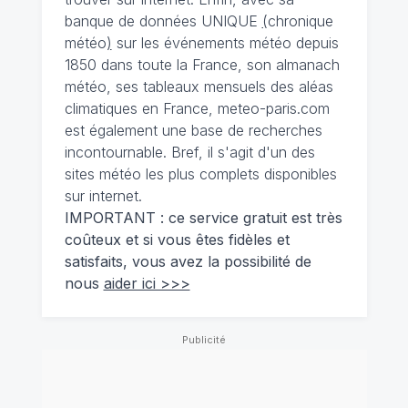
banque de données UNIQUE
(
chronique
météo
)
sur les événements météo depuis
1850 dans toute la France, son almanach
météo, ses tableaux mensuels des aléas
climatiques en France, meteo-paris.com
est également une base de recherches
incontournable. Bref, il s'agit d'un des
sites météo les plus complets disponibles
sur internet.
IMPORTANT : ce service gratuit est très
coûteux et si vous êtes fidèles et
satisfaits, vous avez la possibilité de
nous
aider ici >>>