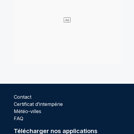
Contact
Certificat d’intempérie
Météo-villes
FAQ
Télécharger nos applications