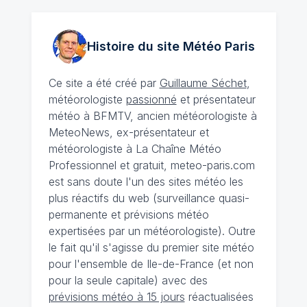
Histoire du site Météo
Paris
Ce site a été créé par
Guillaume Séchet
,
météorologiste
passionné
et présentateur
météo à BFMTV, ancien météorologiste à
MeteoNews, ex-présentateur et
météorologiste à La Chaîne Météo
Professionnel et gratuit, meteo-paris.com
est sans doute l'un des sites météo les
plus réactifs du web (surveillance quasi-
permanente et prévisions météo
expertisées par un météorologiste). Outre
le fait qu'il s'agisse du premier site météo
pour l'ensemble de Ile-de-France (et non
pour la seule capitale) avec des
prévisions météo à 15 jours
réactualisées