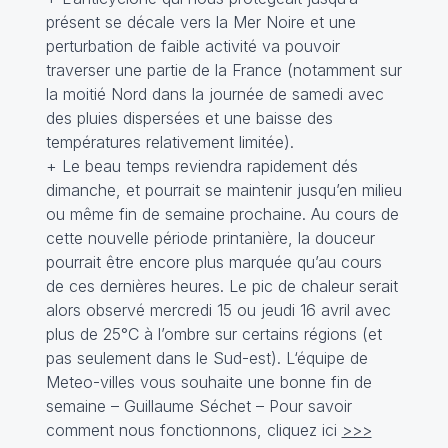
présent se décale vers la Mer Noire et une
perturbation de faible activité va pouvoir
traverser une partie de la France (notamment sur
la moitié Nord dans la journée de samedi avec
des pluies dispersées et une baisse des
températures relativement limitée).
+ Le beau temps reviendra rapidement dés
dimanche, et pourrait se maintenir jusqu’en milieu
ou même fin de semaine prochaine. Au cours de
cette nouvelle période printanière, la douceur
pourrait être encore plus marquée qu’au cours
de ces dernières heures. Le pic de chaleur serait
alors observé mercredi 15 ou jeudi 16 avril avec
plus de 25°C à l’ombre sur certains régions (et
pas seulement dans le Sud-est). L‘équipe de
Meteo-villes vous souhaite une bonne fin de
semaine – Guillaume Séchet – Pour savoir
comment nous fonctionnons, cliquez ici
>>>