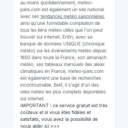
au moins quotidiennement, meteo-
paris.com est également un site national
avec ses
tendances météo saisonnières
,
ainsi qu'une formidable compilation de
tous les liens météo utiles que l'on peut
trouver sur internet. Enfin, avec sa
banque de données UNIQUE
(
chronique
météo
)
sur les événements météo depuis
1850 dans toute la France, son almanach
météo, ses tableaux mensuels des aléas
climatiques en France, meteo-paris.com
est également une base de recherches
incontournable. Bref, il s'agit d'un des
sites météo les plus complets disponibles
sur internet.
IMPORTANT : ce service gratuit est très
coûteux et si vous êtes fidèles et
satisfaits, vous avez la possibilité de
nous
aider ici >>>