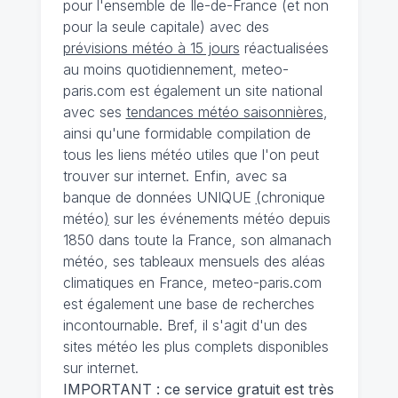
pour l'ensemble de Ile-de-France (et non
pour la seule capitale) avec des
prévisions météo à 15 jours
réactualisées
au moins quotidiennement, meteo-
paris.com est également un site national
avec ses
tendances météo saisonnières
,
ainsi qu'une formidable compilation de
tous les liens météo utiles que l'on peut
trouver sur internet. Enfin, avec sa
banque de données UNIQUE
(
chronique
météo
)
sur les événements météo depuis
1850 dans toute la France, son almanach
météo, ses tableaux mensuels des aléas
climatiques en France, meteo-paris.com
est également une base de recherches
incontournable. Bref, il s'agit d'un des
sites météo les plus complets disponibles
sur internet.
IMPORTANT : ce service gratuit est très