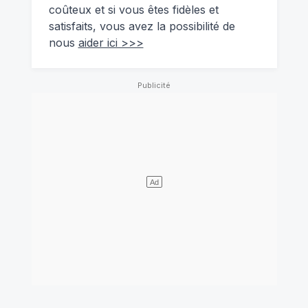
coûteux et si vous êtes fidèles et
satisfaits, vous avez la possibilité de
nous
aider ici >>>