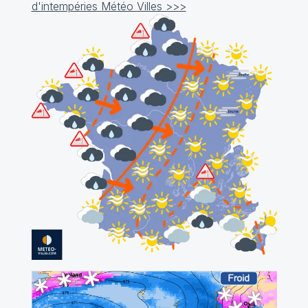
d'intempéries Météo Villes >>>