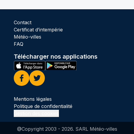
Contact
Certificat d’intempérie
Météo-villes
FAQ
Télécharger nos applications
Facebook
Twitter
Mentions légales
Politique de confidentialité
Gestion des cookies
@Copyright 2003 -
2026
. SARL Météo-villes