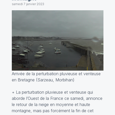
samedi 7 janvier 2023
Arrivée de la perturbation pluvieuse et venteuse
en Bretagne (Sarzeau, Morbihan)
+ La perturbation pluvieuse et venteuse qui
aborde l’Ouest de la France ce samedi, annonce
le retour de la neige en moyenne et haute
montagne, mais pas forcément la fin de cet