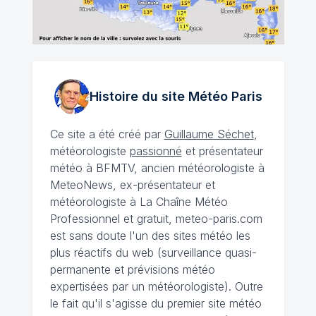
Histoire du site Météo
Paris
Ce site a été créé par
Guillaume Séchet
,
météorologiste
passionné
et présentateur
météo à BFMTV, ancien météorologiste à
MeteoNews, ex-présentateur et
météorologiste à La Chaîne Météo
Professionnel et gratuit, meteo-paris.com
est sans doute l'un des sites météo les
plus réactifs du web (surveillance quasi-
permanente et prévisions météo
expertisées par un météorologiste). Outre
le fait qu'il s'agisse du premier site météo