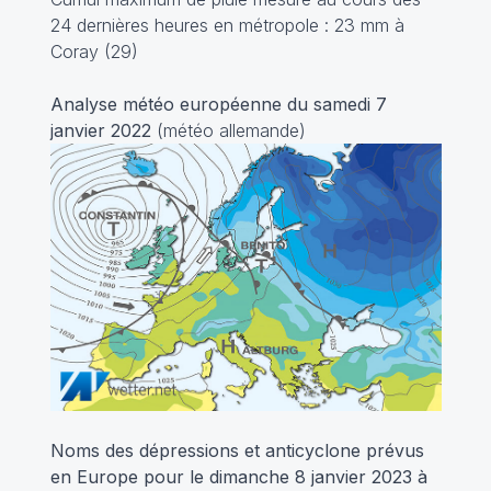
24 dernières heures en métropole : 23 mm à
Coray (29)
Analyse météo européenne du samedi 7
janvier 2022
(météo allemande)
Noms des dépressions et anticyclone prévus
en Europe pour le dimanche 8 janvier 2023
à