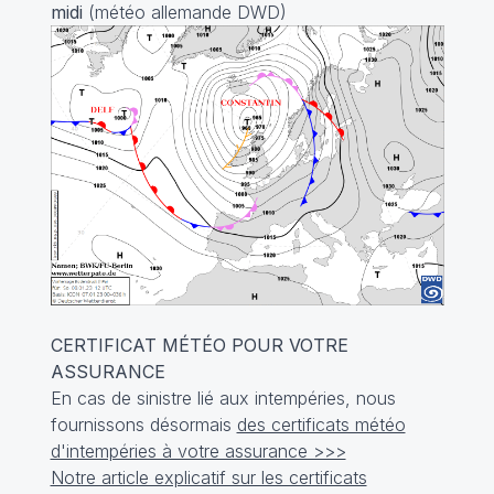
midi
(météo allemande DWD)
CERTIFICAT MÉTÉO POUR VOTRE
ASSURANCE
En cas de sinistre lié aux intempéries, nous
fournissons désormais
des certificats météo
d'intempéries à votre assurance >>>
Notre article explicatif sur les certificats