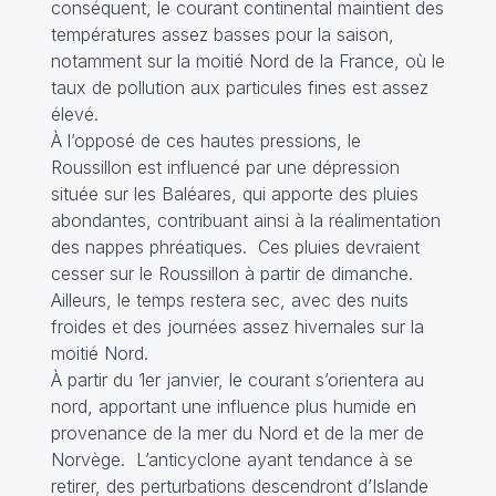
conséquent, le courant continental maintient des
températures assez basses pour la saison,
notamment sur la moitié Nord de la France, où le
taux de pollution aux particules fines est assez
élevé.
À l’opposé de ces hautes pressions, le
Roussillon est influencé par une dépression
située sur les Baléares, qui apporte des pluies
abondantes, contribuant ainsi à la réalimentation
des nappes phréatiques. Ces pluies devraient
cesser sur le Roussillon à partir de dimanche.
Ailleurs, le temps restera sec, avec des nuits
froides et des journées assez hivernales sur la
moitié Nord.
À partir du 1er janvier, le courant s’orientera au
nord, apportant une influence plus humide en
provenance de la mer du Nord et de la mer de
Norvège. L’anticyclone ayant tendance à se
retirer, des perturbations descendront d’Islande