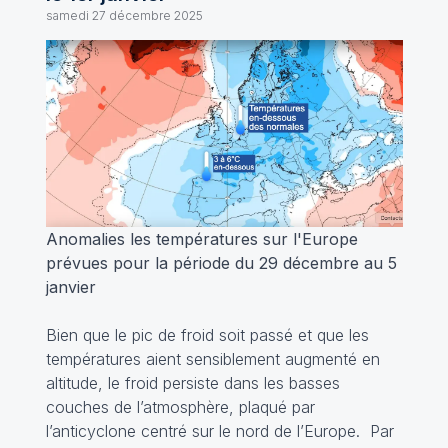
samedi 27 décembre 2025
Anomalies les températures sur l'Europe
prévues pour la période du 29 décembre au 5
janvier
Bien que le pic de froid soit passé et que les
températures aient sensiblement augmenté en
altitude, le froid persiste dans les basses
couches de l’atmosphère, plaqué par
l’anticyclone centré sur le nord de l’Europe. Par