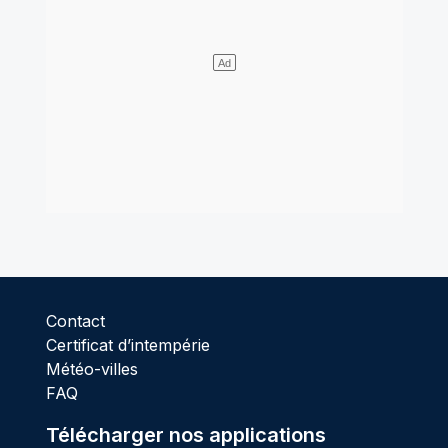
Contact
Certificat d’intempérie
Météo-villes
FAQ
Télécharger nos applications