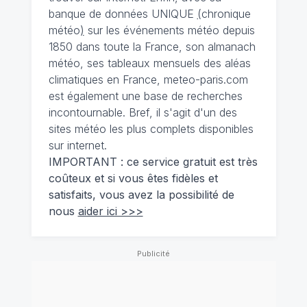
banque de données UNIQUE
(
chronique
météo
)
sur les événements météo depuis
1850 dans toute la France, son almanach
météo, ses tableaux mensuels des aléas
climatiques en France, meteo-paris.com
est également une base de recherches
incontournable. Bref, il s'agit d'un des
sites météo les plus complets disponibles
sur internet.
IMPORTANT : ce service gratuit est très
coûteux et si vous êtes fidèles et
satisfaits, vous avez la possibilité de
nous
aider ici >>>