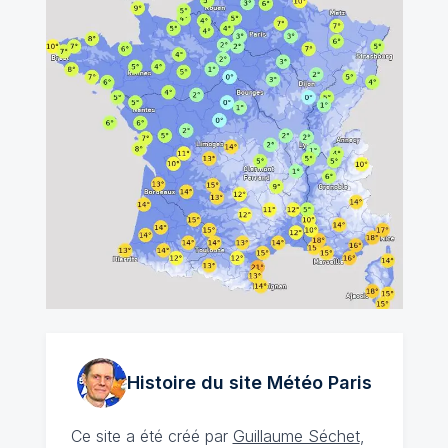
Histoire du site Météo
Paris
Ce site a été créé par
Guillaume Séchet
,