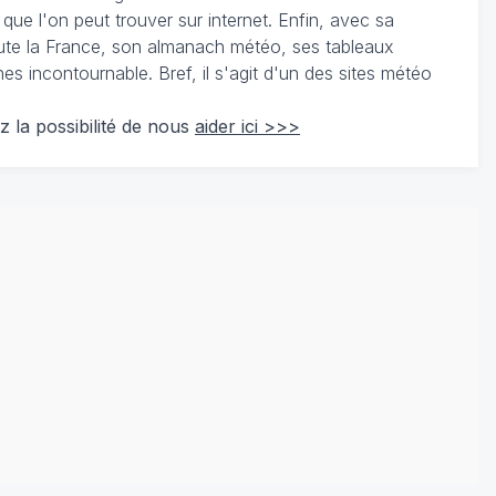
 que l'on peut trouver sur internet. Enfin, avec sa
te la France, son almanach météo, ses tableaux
 incontournable. Bref, il s'agit d'un des sites météo
z la possibilité de nous
aider ici >>>