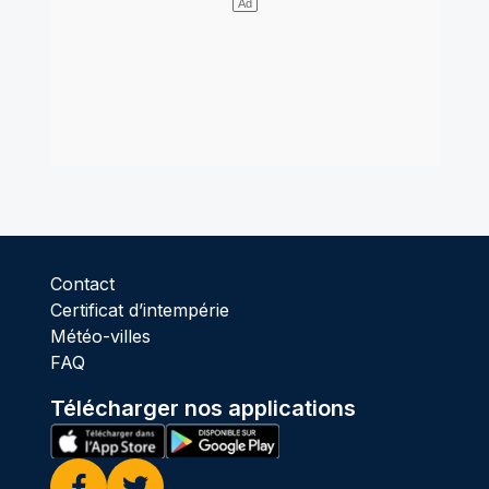
Contact
Certificat d’intempérie
Météo-villes
FAQ
Télécharger nos applications