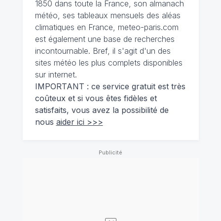
1850 dans toute la France, son almanach
météo, ses tableaux mensuels des aléas
climatiques en France, meteo-paris.com
est également une base de recherches
incontournable. Bref, il s'agit d'un des
sites météo les plus complets disponibles
sur internet.
IMPORTANT : ce service gratuit est très
coûteux et si vous êtes fidèles et
satisfaits, vous avez la possibilité de
nous
aider ici >>>