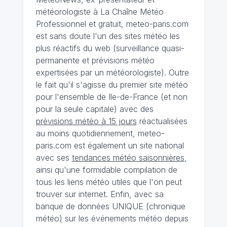
météorologiste à La Chaîne Météo
Professionnel et gratuit, meteo-paris.com
est sans doute l'un des sites météo les
plus réactifs du web (surveillance quasi-
permanente et prévisions météo
expertisées par un météorologiste). Outre
le fait qu'il s'agisse du premier site météo
pour l'ensemble de Ile-de-France (et non
pour la seule capitale) avec des
prévisions météo à 15 jours
réactualisées
au moins quotidiennement, meteo-
paris.com est également un site national
avec ses
tendances météo saisonnières
,
ainsi qu'une formidable compilation de
tous les liens météo utiles que l'on peut
trouver sur internet. Enfin, avec sa
banque de données UNIQUE
(
chronique
météo
)
sur les événements météo depuis