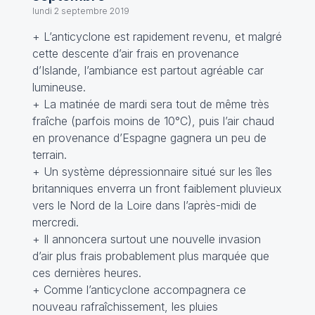
lundi 2 septembre 2019
+ L’anticyclone est rapidement revenu, et malgré
cette descente d’air frais en provenance
d’Islande, l’ambiance est partout agréable car
lumineuse.
+ La matinée de mardi sera tout de même très
fraîche (parfois moins de 10°C), puis l’air chaud
en provenance d’Espagne gagnera un peu de
terrain.
+ Un système dépressionnaire situé sur les îles
britanniques enverra un front faiblement pluvieux
vers le Nord de la Loire dans l’après-midi de
mercredi.
+ Il annoncera surtout une nouvelle invasion
d’air plus frais probablement plus marquée que
ces dernières heures.
+ Comme l’anticyclone accompagnera ce
nouveau rafraîchissement, les pluies