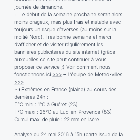
journée de dimanche.
+ Le début de la semaine prochaine serait alors
moins orageux, mais plus frais et instable avec
toujours un risque d’averses (au moins sur la
moitié Nord). Très bonne semaine et merci
d’afficher et de visiter régulièrement les
bannières publicitaires du site internet (grâce
auxquelles ce site peut continuer à vous
proposer ce service ;) Voir comment nous
fonctionnons ici
>>>
– L’équipe de Meteo-villes
>>>
**Extrêmes en France (plaine) au cours des
dernières 24h :
T°C mini : 1°C à Guéret (23)
T°C maxi : 26°C au Luc-en-Provence (83)
Cumul maxi de pluie : 22 mm en Isère
Analyse du 24 mai 2016 à 15h (carte issue de la