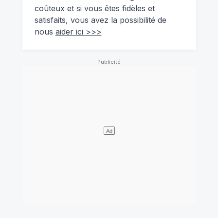
coûteux et si vous êtes fidèles et
satisfaits, vous avez la possibilité de
nous
aider ici >>>