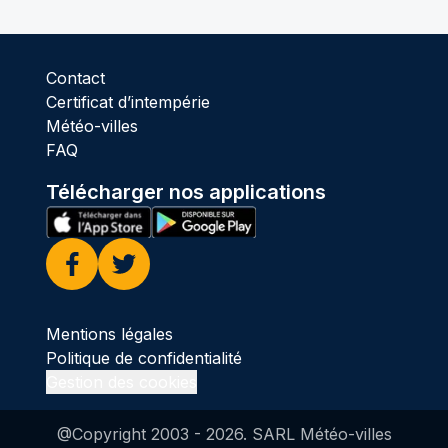
Contact
Certificat d’intempérie
Météo-villes
FAQ
Télécharger nos applications
Facebook
Twitter
Mentions légales
Politique de confidentialité
Gestion des cookies
@Copyright 2003 -
2026
. SARL Météo-villes