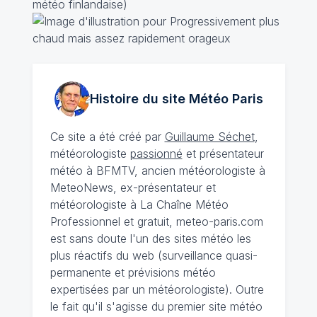
météo finlandaise)
Histoire du site Météo
Paris
Ce site a été créé par
Guillaume Séchet
,
météorologiste
passionné
et présentateur
météo à BFMTV, ancien météorologiste à
MeteoNews, ex-présentateur et
météorologiste à La Chaîne Météo
Professionnel et gratuit, meteo-paris.com
est sans doute l'un des sites météo les
plus réactifs du web (surveillance quasi-
permanente et prévisions météo
expertisées par un météorologiste). Outre
le fait qu'il s'agisse du premier site météo