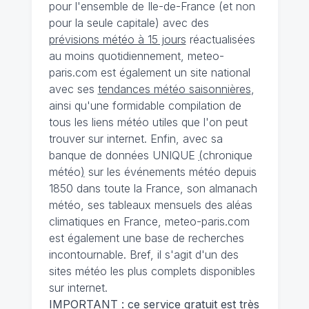
pour l'ensemble de Ile-de-France (et non
pour la seule capitale) avec des
prévisions météo à 15 jours
réactualisées
au moins quotidiennement, meteo-
paris.com est également un site national
avec ses
tendances météo saisonnières
,
ainsi qu'une formidable compilation de
tous les liens météo utiles que l'on peut
trouver sur internet. Enfin, avec sa
banque de données UNIQUE
(
chronique
météo
)
sur les événements météo depuis
1850 dans toute la France, son almanach
météo, ses tableaux mensuels des aléas
climatiques en France, meteo-paris.com
est également une base de recherches
incontournable. Bref, il s'agit d'un des
sites météo les plus complets disponibles
sur internet.
IMPORTANT : ce service gratuit est très