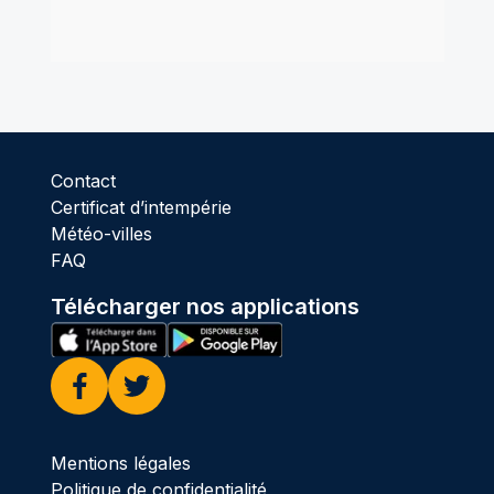
Contact
Certificat d’intempérie
Météo-villes
FAQ
Télécharger nos applications
Facebook
Twitter
Mentions légales
Politique de confidentialité