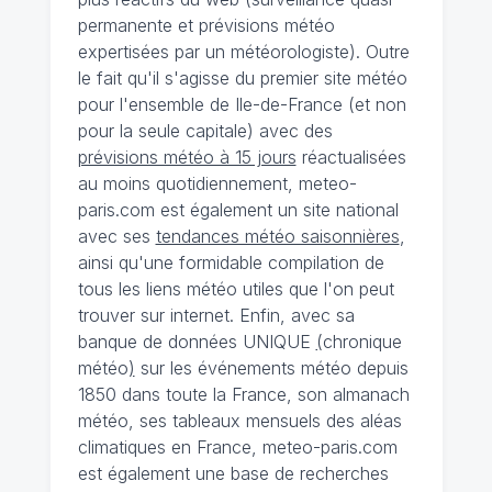
permanente et prévisions météo
expertisées par un météorologiste). Outre
le fait qu'il s'agisse du premier site météo
pour l'ensemble de Ile-de-France (et non
pour la seule capitale) avec des
prévisions météo à 15 jours
réactualisées
au moins quotidiennement, meteo-
paris.com est également un site national
avec ses
tendances météo saisonnières
,
ainsi qu'une formidable compilation de
tous les liens météo utiles que l'on peut
trouver sur internet. Enfin, avec sa
banque de données UNIQUE
(
chronique
météo
)
sur les événements météo depuis
1850 dans toute la France, son almanach
météo, ses tableaux mensuels des aléas
climatiques en France, meteo-paris.com
est également une base de recherches