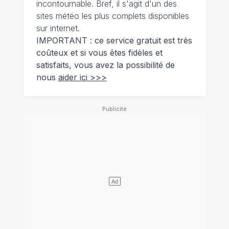
incontournable. Bref, il s'agit d'un des
sites météo les plus complets disponibles
sur internet.
IMPORTANT : ce service gratuit est très
coûteux et si vous êtes fidèles et
satisfaits, vous avez la possibilité de
nous
aider ici >>>