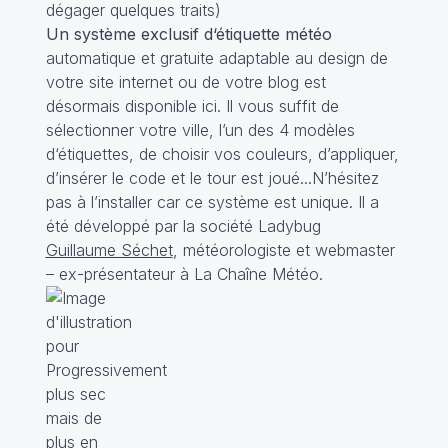
dégager quelques traits)
Un système exclusif d‘étiquette météo
automatique et gratuite adaptable au design de
votre site internet ou de votre blog est
désormais disponible
ici
. Il vous suffit de
sélectionner votre ville, l’un des 4 modèles
d‘étiquettes, de choisir vos couleurs, d’appliquer,
d’insérer le code et le tour est joué...N’hésitez
pas à l’installer car ce système est unique. Il a
été développé par la société
Ladybug
Guillaume Séchet
, météorologiste et webmaster
– ex-présentateur à La Chaîne Météo.