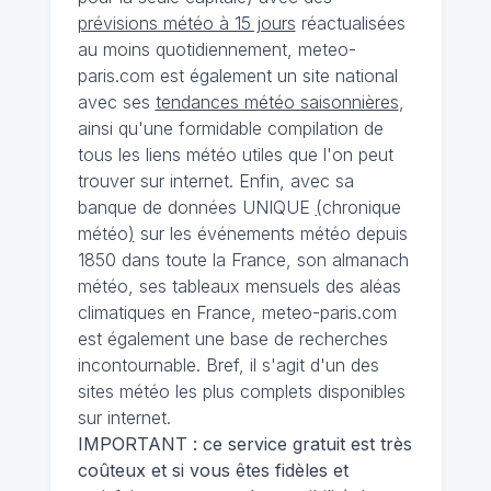
prévisions météo à 15 jours
réactualisées
au moins quotidiennement, meteo-
paris.com est également un site national
avec ses
tendances météo saisonnières
,
ainsi qu'une formidable compilation de
tous les liens météo utiles que l'on peut
trouver sur internet. Enfin, avec sa
banque de données UNIQUE
(
chronique
météo
)
sur les événements météo depuis
1850 dans toute la France, son almanach
météo, ses tableaux mensuels des aléas
climatiques en France, meteo-paris.com
est également une base de recherches
incontournable. Bref, il s'agit d'un des
sites météo les plus complets disponibles
sur internet.
IMPORTANT : ce service gratuit est très
coûteux et si vous êtes fidèles et