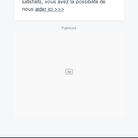
satisfaits, vous avez la possibilité de
nous
aider ici >>>