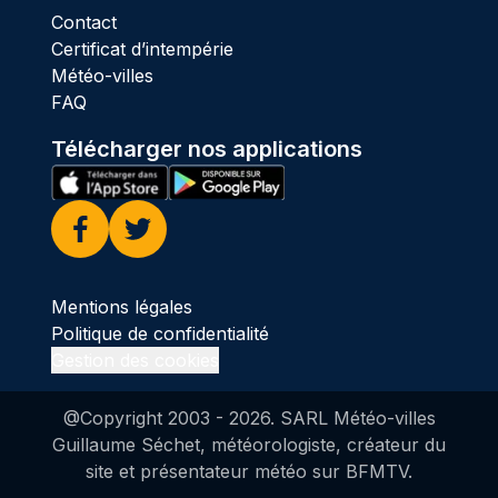
Contact
Certificat d’intempérie
Météo-villes
FAQ
Télécharger nos applications
Facebook
Twitter
Mentions légales
Politique de confidentialité
Gestion des cookies
@Copyright 2003 -
2026
. SARL Météo-villes
Guillaume Séchet, météorologiste, créateur du
site et présentateur météo sur BFMTV.