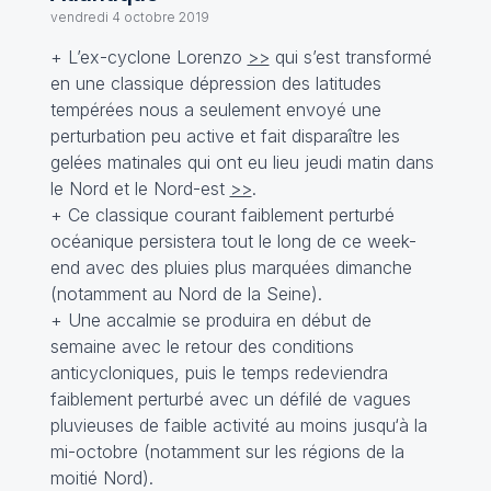
vendredi 4 octobre 2019
+ L’ex-cyclone Lorenzo
>>
qui s’est transformé
en une classique dépression des latitudes
tempérées nous a seulement envoyé une
perturbation peu active et fait disparaître les
gelées matinales qui ont eu lieu jeudi matin dans
le Nord et le Nord-est
>>
.
+ Ce classique courant faiblement perturbé
océanique persistera tout le long de ce week-
end avec des pluies plus marquées dimanche
(notamment au Nord de la Seine).
+ Une accalmie se produira en début de
semaine avec le retour des conditions
anticycloniques, puis le temps redeviendra
faiblement perturbé avec un défilé de vagues
pluvieuses de faible activité au moins jusqu‘à la
mi-octobre (notamment sur les régions de la
moitié Nord).