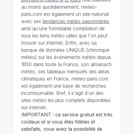
au moins quotidiennement, meteo-
paris.com est également un site national
avec ses
tendances météo saisonnières
,
ainsi qu'une formidable compilation de
tous les liens météo utiles que l'on peut
trouver sur internet. Enfin, avec sa
banque de données UNIQUE
(
chronique
météo
)
sur les événements météo depuis
1850 dans toute la France, son almanach
météo, ses tableaux mensuels des aléas
climatiques en France, meteo-paris.com
est également une base de recherches
incontournable. Bref, il s'agit d'un des
sites météo les plus complets disponibles
sur internet.
IMPORTANT : ce service gratuit est très
coûteux et si vous êtes fidèles et
satisfaits, vous avez la possibilité de