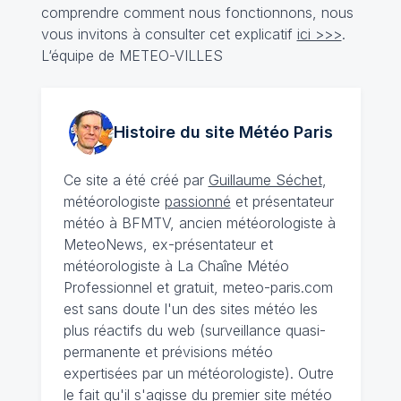
comprendre comment nous fonctionnons, nous
vous invitons à consulter cet explicatif
ici >>>
.
L‘équipe de METEO-VILLES
Histoire du site Météo
Paris
Ce site a été créé par
Guillaume Séchet
,
météorologiste
passionné
et présentateur
météo à BFMTV, ancien météorologiste à
MeteoNews, ex-présentateur et
météorologiste à La Chaîne Météo
Professionnel et gratuit, meteo-paris.com
est sans doute l'un des sites météo les
plus réactifs du web (surveillance quasi-
permanente et prévisions météo
expertisées par un météorologiste). Outre
le fait qu'il s'agisse du premier site météo