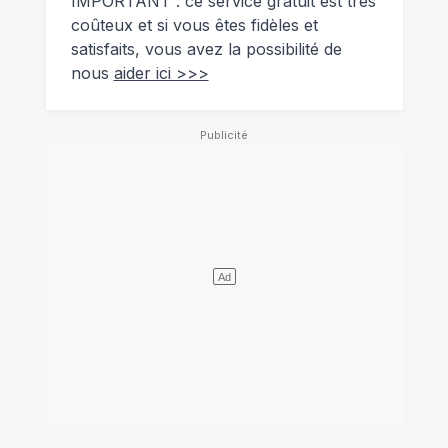
IMPORTANT : ce service gratuit est très
coûteux et si vous êtes fidèles et
satisfaits, vous avez la possibilité de
nous
aider ici >>>