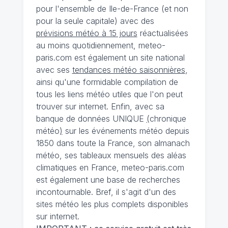
pour l'ensemble de Ile-de-France (et non
pour la seule capitale) avec des
prévisions météo à 15 jours
réactualisées
au moins quotidiennement, meteo-
paris.com est également un site national
avec ses
tendances météo saisonnières
,
ainsi qu'une formidable compilation de
tous les liens météo utiles que l'on peut
trouver sur internet. Enfin, avec sa
banque de données UNIQUE
(
chronique
météo
)
sur les événements météo depuis
1850 dans toute la France, son almanach
météo, ses tableaux mensuels des aléas
climatiques en France, meteo-paris.com
est également une base de recherches
incontournable. Bref, il s'agit d'un des
sites météo les plus complets disponibles
sur internet.