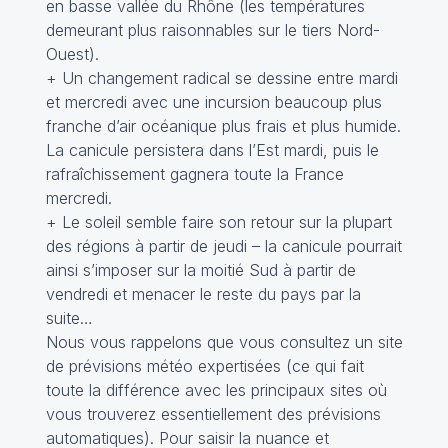
en basse vallée du Rhône (les températures
demeurant plus raisonnables sur le tiers Nord-
Ouest).
+ Un changement radical se dessine entre mardi
et mercredi avec une incursion beaucoup plus
franche d’air océanique plus frais et plus humide.
La canicule persistera dans l’Est mardi, puis le
rafraîchissement gagnera toute la France
mercredi.
+ Le soleil semble faire son retour sur la plupart
des régions à partir de jeudi – la canicule pourrait
ainsi s’imposer sur la moitié Sud à partir de
vendredi et menacer le reste du pays par la
suite…
Nous vous rappelons que vous consultez un site
de prévisions météo expertisées (ce qui fait
toute la différence avec les principaux sites où
vous trouverez essentiellement des prévisions
automatiques). Pour saisir la nuance et