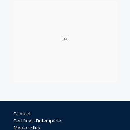
Contact
Certificat d’intempérie
Météo-villes