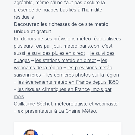
agréable, même s’il ne faut pas exclure la
présence de nuages bas liés à l’humidité
résiduelle
Découvrez les richesses de ce site météo
unique et gratuit
En dehors de ses prévisions météo réactualisées
plusieurs fois par jour, meteo-paris.com c’est
aussi
le suivi des pluies en direct
–
le suivi des
nuages
–
les stations météo en direct
–
les
webcams de la région
–
les prévisions météo
saisonnières
–
les dernières photos sur la région
–
les évènements météo en France depuis 1850
–
les risques climatiques en France, mois par
mois
Guillaume Séchet
, météorologiste et webmaster
– ex-présentateur à La Chaîne Météo.