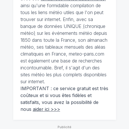
ainsi qu'une formidable compilation de
tous les liens météo utiles que l'on peut
trouver sur internet. Enfin, avec sa
banque de données UNIQUE
(
chronique
météo
)
sur les événements météo depuis
1850 dans toute la France, son almanach
météo, ses tableaux mensuels des aléas
climatiques en France, meteo-paris.com
est également une base de recherches
incontournable. Bref, il s'agit d'un des
sites météo les plus complets disponibles
sur internet.
IMPORTANT : ce service gratuit est très
coûteux et si vous êtes fidèles et
satisfaits, vous avez la possibilité de
nous
aider ici >>>