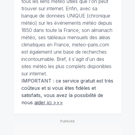
tous les liens météo utiles que l'on peut
trouver sur internet. Enfin, avec sa
banque de données UNIQUE
(
chronique
météo
)
sur les événements météo depuis
1850 dans toute la France, son almanach
météo, ses tableaux mensuels des aléas
climatiques en France, meteo-paris.com
est également une base de recherches
incontournable. Bref, il s'agit d'un des
sites météo les plus complets disponibles
sur internet.
IMPORTANT : ce service gratuit est très
coûteux et si vous êtes fidèles et
satisfaits, vous avez la possibilité de
nous
aider ici >>>