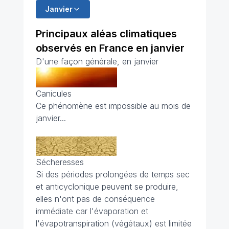
Janvier
Principaux aléas climatiques
observés en France en janvier
D'une façon générale, en janvier
Canicules
Ce phénomène est impossible au mois de
janvier...
Sécheresses
Si des périodes prolongées de temps sec
et anticyclonique peuvent se produire,
elles n'ont pas de conséquence
immédiate car l'évaporation et
l'évapotranspiration (végétaux) est limitée