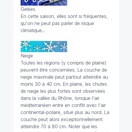
Gelées
En cette saison, elles sont si fréquentes,
qu'on ne peut pas parler de risque
climatique...
Neige
Toutes les régions (y compris de plaine)
peuvent être concernées. La couche de
neige maximale peut partout atteindre au
moins 30 à 40 cm. En plaine, les chutes
de neige les plus fortes sont observées
dans la vallée du Rhône, lorsque l'air
méditerranéen entre en conflit avec l'air
continental-polaire, situé plus au nord. La
couche peut alors exceptionnellement
atteindre 70 à 80 cm. Noter que les