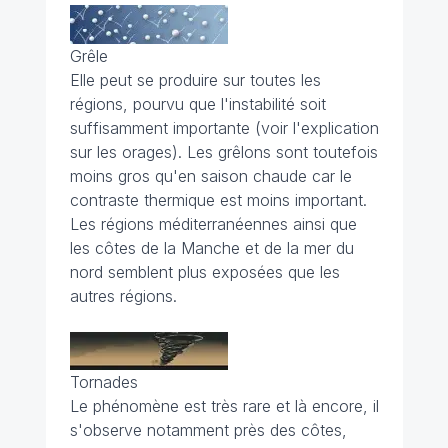
Grêle
Elle peut se produire sur toutes les
régions, pourvu que l'instabilité soit
suffisamment importante (voir l'explication
sur les orages). Les grêlons sont toutefois
moins gros qu'en saison chaude car le
contraste thermique est moins important.
Les régions méditerranéennes ainsi que
les côtes de la Manche et de la mer du
nord semblent plus exposées que les
autres régions.
Tornades
Le phénomène est très rare et là encore, il
s'observe notamment près des côtes,