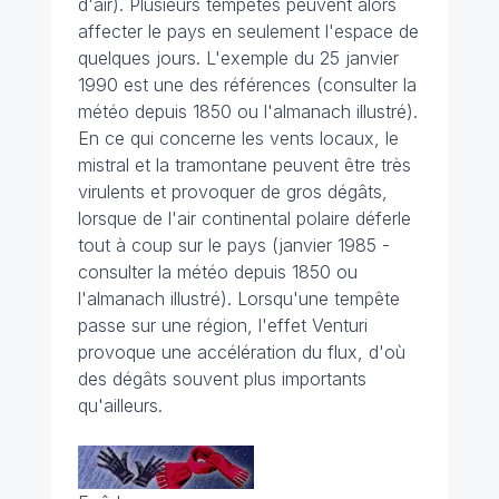
d'air). Plusieurs tempêtes peuvent alors
affecter le pays en seulement l'espace de
quelques jours. L'exemple du 25 janvier
1990 est une des références (consulter la
météo depuis 1850 ou l'almanach illustré).
En ce qui concerne les vents locaux, le
mistral et la tramontane peuvent être très
virulents et provoquer de gros dégâts,
lorsque de l'air continental polaire déferle
tout à coup sur le pays (janvier 1985 -
consulter la météo depuis 1850 ou
l'almanach illustré). Lorsqu'une tempête
passe sur une région, l'effet Venturi
provoque une accélération du flux, d'où
des dégâts souvent plus importants
qu'ailleurs.