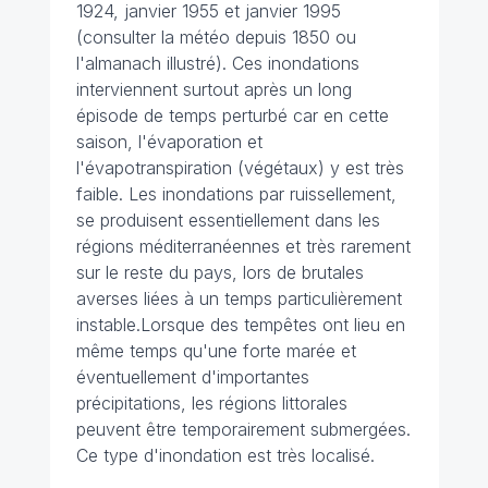
1924, janvier 1955 et janvier 1995
(consulter la météo depuis 1850 ou
l'almanach illustré). Ces inondations
interviennent surtout après un long
épisode de temps perturbé car en cette
saison, l'évaporation et
l'évapotranspiration (végétaux) y est très
faible. Les inondations par ruissellement,
se produisent essentiellement dans les
régions méditerranéennes et très rarement
sur le reste du pays, lors de brutales
averses liées à un temps particulièrement
instable.Lorsque des tempêtes ont lieu en
même temps qu'une forte marée et
éventuellement d'importantes
précipitations, les régions littorales
peuvent être temporairement submergées.
Ce type d'inondation est très localisé.