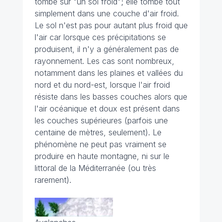
tombe sur "un sol froid"; elle tombe tout
simplement dans une couche d'air froid.
Le sol n'est pas pour autant plus froid que
l'air car lorsque ces précipitations se
produisent, il n'y a généralement pas de
rayonnement. Les cas sont nombreux,
notamment dans les plaines et vallées du
nord et du nord-est, lorsque l'air froid
résiste dans les basses couches alors que
l'air océanique et doux est présent dans
les couches supérieures (parfois une
centaine de mètres, seulement). Le
phénomène ne peut pas vraiment se
produire en haute montagne, ni sur le
littoral de la Méditerranée (ou très
rarement).