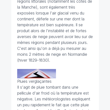
régions littorales (notamment les côtes de
la Manche), sont également très
exposées lorsque l'air glacial venu du
continent, déferle sur une mer dont la
température est bien supérieure. Il se
produit alors de l'instabilité et de fortes
averses de neige peuvent avoir lieu sur de
mêmes régions pendant plusieurs jours.
C'est ainsi qu'on a déjà pu mesurer au
moins 2 mètres de neige en Normandie
(hiver 1829-1830).
Pluies verglaçantes
Il s'agit de pluie tombant dans une
pellicule d'air froid où la température est
négative. Les météorologistes expliquent
un peu rapidement le fait que cette pluie