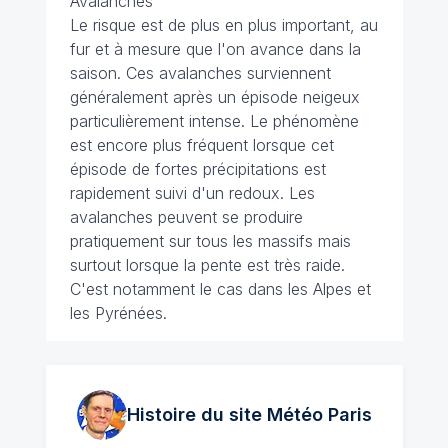
Avalanches
Le risque est de plus en plus important, au
fur et à mesure que l'on avance dans la
saison. Ces avalanches surviennent
généralement après un épisode neigeux
particulièrement intense. Le phénomène
est encore plus fréquent lorsque cet
épisode de fortes précipitations est
rapidement suivi d'un redoux. Les
avalanches peuvent se produire
pratiquement sur tous les massifs mais
surtout lorsque la pente est très raide.
C'est notamment le cas dans les Alpes et
les Pyrénées.
Histoire du site Météo
Paris