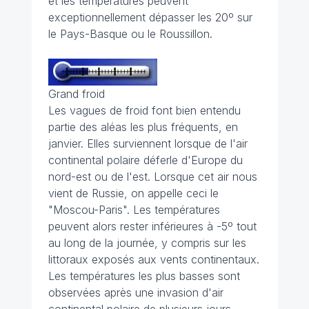
et les températures peuvent
exceptionnellement dépasser les 20º sur
le Pays-Basque ou le Roussillon.
Grand froid
Les vagues de froid font bien entendu
partie des aléas les plus fréquents, en
janvier. Elles surviennent lorsque de l'air
continental polaire déferle d'Europe du
nord-est ou de l'est. Lorsque cet air nous
vient de Russie, on appelle ceci le
"Moscou-Paris". Les températures
peuvent alors rester inférieures à -5º tout
au long de la journée, y compris sur les
littoraux exposés aux vents continentaux.
Les températures les plus basses sont
observées après une invasion d'air