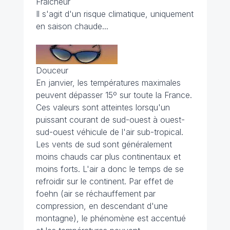
Fraîcheur
Il s'agit d'un risque climatique, uniquement
en saison chaude...
Douceur
En janvier, les températures maximales
peuvent dépasser 15º sur toute la France.
Ces valeurs sont atteintes lorsqu'un
puissant courant de sud-ouest à ouest-
sud-ouest véhicule de l'air sub-tropical.
Les vents de sud sont généralement
moins chauds car plus continentaux et
moins forts. L'air a donc le temps de se
refroidir sur le continent. Par effet de
foehn (air se réchauffement par
compression, en descendant d'une
montagne), le phénomène est accentué