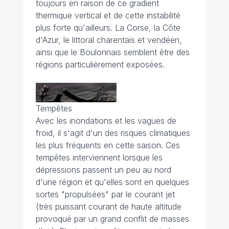
toujours en raison de ce gradient
thermique vertical et de cette instabilité
plus forte qu'ailleurs. La Corse, la Côte
d'Azur, le littoral charentais et vendéen,
ainsi que le Boulonnais semblent être des
régions particulièrement exposées.
Tempêtes
Avec les inondations et les vagues de
froid, il s'agit d'un des risques climatiques
les plus fréquents en cette saison. Ces
tempêtes interviennent lorsque les
dépressions passent un peu au nord
d'une région et qu'elles sont en quelques
sortes "propulsées" par le courant jet
(très puissant courant de haute altitude
provoqué par un grand conflit de masses