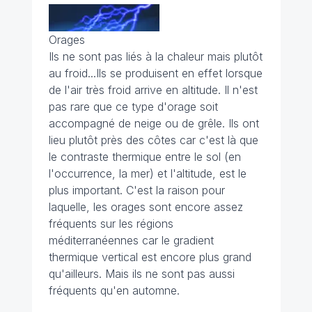
Orages
Ils ne sont pas liés à la chaleur mais plutôt
au froid...Ils se produisent en effet lorsque
de l'air très froid arrive en altitude. Il n'est
pas rare que ce type d'orage soit
accompagné de neige ou de grêle. Ils ont
lieu plutôt près des côtes car c'est là que
le contraste thermique entre le sol (en
l'occurrence, la mer) et l'altitude, est le
plus important. C'est la raison pour
laquelle, les orages sont encore assez
fréquents sur les régions
méditerranéennes car le gradient
thermique vertical est encore plus grand
qu'ailleurs. Mais ils ne sont pas aussi
fréquents qu'en automne.