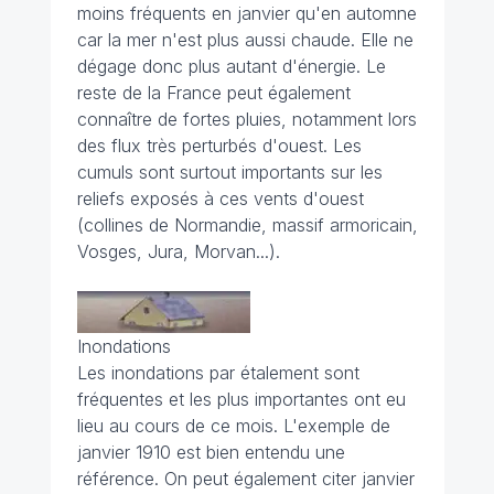
moins fréquents en janvier qu'en automne
car la mer n'est plus aussi chaude. Elle ne
dégage donc plus autant d'énergie. Le
reste de la France peut également
connaître de fortes pluies, notamment lors
des flux très perturbés d'ouest. Les
cumuls sont surtout importants sur les
reliefs exposés à ces vents d'ouest
(collines de Normandie, massif armoricain,
Vosges, Jura, Morvan...).
Inondations
Les inondations par étalement sont
fréquentes et les plus importantes ont eu
lieu au cours de ce mois. L'exemple de
janvier 1910 est bien entendu une
référence. On peut également citer janvier