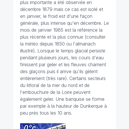
plus importante a été observée en
décembre 1879 mais ce cas est isolé et
en janvier, le froid est d'une façon
générale, plus intense qu'en décembre. Le
mois de janvier 1985 est la référence la
plus récente et la plus connue (consulter
la météo depuis 1850 ou l'almanach
illustré). Lorsque le temps glacial persiste
pendant plusieurs jours, les cours d'eau
finissent par geler et les fleuves charrient
des glaçons puis il arrive qu'ils gèlent
entièrement (très rare). Certains secteurs
du littoral de la mer du nord et de
l'embouchure de la Loire peuvent
également geler. Une banquise se forme
par exemple à la hauteur de Dunkerque à
peu près tous les 10 ans.