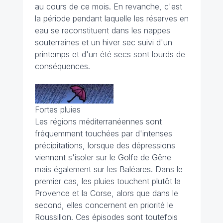
au cours de ce mois. En revanche, c'est
la période pendant laquelle les réserves en
eau se reconstituent dans les nappes
souterraines et un hiver sec suivi d'un
printemps et d'un été secs sont lourds de
conséquences.
Fortes pluies
Les régions méditerranéennes sont
fréquemment touchées par d'intenses
précipitations, lorsque des dépressions
viennent s'isoler sur le Golfe de Gêne
mais également sur les Baléares. Dans le
premier cas, les pluies touchent plutôt la
Provence et la Corse, alors que dans le
second, elles concernent en priorité le
Roussillon. Ces épisodes sont toutefois