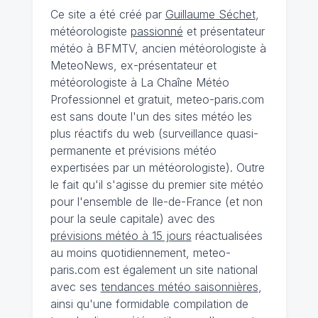
Ce site a été créé par
Guillaume Séchet
,
météorologiste
passionné
et présentateur
météo à BFMTV, ancien météorologiste à
MeteoNews, ex-présentateur et
météorologiste à La Chaîne Météo
Professionnel et gratuit, meteo-paris.com
est sans doute l'un des sites météo les
plus réactifs du web (surveillance quasi-
permanente et prévisions météo
expertisées par un météorologiste). Outre
le fait qu'il s'agisse du premier site météo
pour l'ensemble de Ile-de-France (et non
pour la seule capitale) avec des
prévisions météo à 15 jours
réactualisées
au moins quotidiennement, meteo-
paris.com est également un site national
avec ses
tendances météo saisonnières
,
ainsi qu'une formidable compilation de