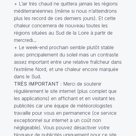
+ L’air très chaud ne quittera jamais les régions
méditerranéennes (même si nous n’atteindrons
plus les record de ces derniers jours). Et cette
chaleur concernera de nouveau toutes les
régions situées au Sud de la Loire à partir de
mercredi…
+ Le week-end prochain semble plutôt stable
avec principalement du soleil mais un contraste
assez important entre une relative fraîcheur dans
l’extrême Nord, et une chaleur encore marquée
dans le Sud.
TRÈS IMPORTANT
: Merci de soutenir
régulièrement le site internet (plus complet que
les applications) en affichant et en visitant les
publicités car une équipe de météorologistes
travaille pour vous en permanence (ce service
exceptionnel sur internet a un coût non
négligeable). Vous pouvez désactiver votre
bloqueur de publicités uniquement pour ce site.