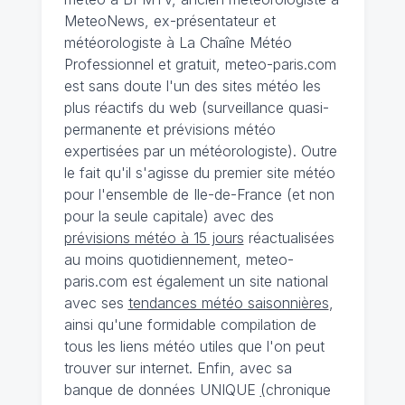
MeteoNews, ex-présentateur et
météorologiste à La Chaîne Météo
Professionnel et gratuit, meteo-paris.com
est sans doute l'un des sites météo les
plus réactifs du web (surveillance quasi-
permanente et prévisions météo
expertisées par un météorologiste). Outre
le fait qu'il s'agisse du premier site météo
pour l'ensemble de Ile-de-France (et non
pour la seule capitale) avec des
prévisions météo à 15 jours
réactualisées
au moins quotidiennement, meteo-
paris.com est également un site national
avec ses
tendances météo saisonnières
,
ainsi qu'une formidable compilation de
tous les liens météo utiles que l'on peut
trouver sur internet. Enfin, avec sa
banque de données UNIQUE
(
chronique