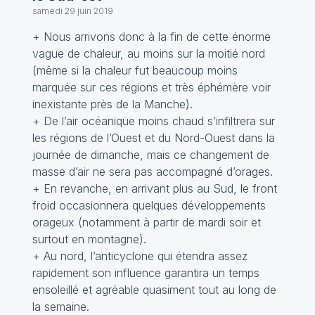
samedi 29 juin 2019
+ Nous arrivons donc à la fin de cette énorme
vague de chaleur, au moins sur la moitié nord
(même si la chaleur fut beaucoup moins
marquée sur ces régions et très éphémère voir
inexistante près de la Manche).
+ De l’air océanique moins chaud s’infiltrera sur
les régions de l’Ouest et du Nord-Ouest dans la
journée de dimanche, mais ce changement de
masse d’air ne sera pas accompagné d’orages.
+ En revanche, en arrivant plus au Sud, le front
froid occasionnera quelques développements
orageux (notamment à partir de mardi soir et
surtout en montagne).
+ Au nord, l’anticyclone qui étendra assez
rapidement son influence garantira un temps
ensoleillé et agréable quasiment tout au long de
la semaine.