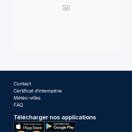
Contact
Certificat d’intempérie
Météo-villes
FAQ
Télécharger nos applications