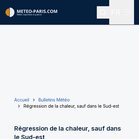
FR
Rechercher
Menu
Menu des
Accueil
Bulletins Météo
Régression de la chaleur, sauf dans le Sud-est
Régression de la chaleur, sauf dans
le Sud-est