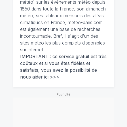
météo
)
sur les événements météo depuis
1850 dans toute la France, son almanach
météo, ses tableaux mensuels des aléas
climatiques en France, meteo-paris.com
est également une base de recherches
incontournable. Bref, il s'agit d'un des
sites météo les plus complets disponibles
sur internet.
IMPORTANT : ce service gratuit est très
coûteux et si vous êtes fidèles et
satisfaits, vous avez la possibilité de
nous
aider ici >>>