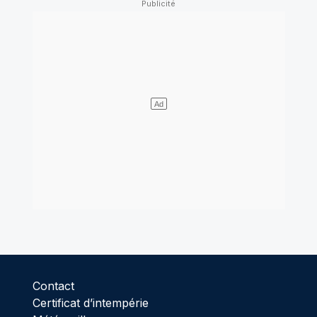
Contact
Certificat d’intempérie