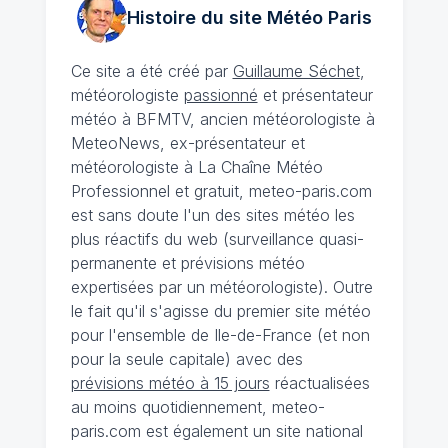
Histoire du site Météo
Paris
Ce site a été créé par
Guillaume Séchet
,
météorologiste
passionné
et présentateur
météo à BFMTV, ancien météorologiste à
MeteoNews, ex-présentateur et
météorologiste à La Chaîne Météo
Professionnel et gratuit, meteo-paris.com
est sans doute l'un des sites météo les
plus réactifs du web (surveillance quasi-
permanente et prévisions météo
expertisées par un météorologiste). Outre
le fait qu'il s'agisse du premier site météo
pour l'ensemble de Ile-de-France (et non
pour la seule capitale) avec des
prévisions météo à 15 jours
réactualisées
au moins quotidiennement, meteo-
paris.com est également un site national