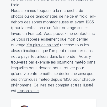
froid
Nous sommes toujours à la recherche de
photos ou de témoignages de neige et froid, en-
dehors des zones montagneuses et avant 1985
(pour la réalisation d’un futur ouvrage sur les
hivers en France). Vous pouvez me
contacter ici
Je vous rappelle également que mon dernier
ouvrage
Y’a plus de saison!
recense tous les
aléas climatiques que l’on peut rencontrer dans
notre pays (et ailleurs dans le monde). Vous y
trouverez par exemple les situations météo dans
lesquelles nous devons nous trouver pour
qu’une violente tempête se déclenche ainsi que
des chroniques météo depuis 1850 pour chaque
phénomène. Ce livre très complet et très illustré
est
disponible ici