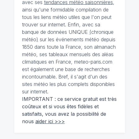
avec ses
tendances météo saisonnières
,
ainsi qu'une formidable compilation de
tous les liens météo utiles que l'on peut
trouver sur internet. Enfin, avec sa
banque de données UNIQUE
(
chronique
météo
)
sur les événements météo depuis
1850 dans toute la France, son almanach
météo, ses tableaux mensuels des aléas
climatiques en France, meteo-paris.com
est également une base de recherches
incontournable. Bref, il s'agit d'un des
sites météo les plus complets disponibles
sur internet.
IMPORTANT : ce service gratuit est très
coûteux et si vous êtes fidèles et
satisfaits, vous avez la possibilité de
nous
aider ici >>>