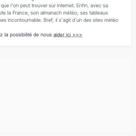
 que l'on peut trouver sur internet. Enfin, avec sa
te la France, son almanach météo, ses tableaux
 incontournable. Bref, il s'agit d'un des sites météo
z la possibilité de nous
aider ici >>>