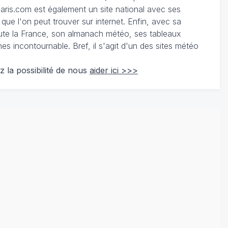
ris.com est également un site national avec ses
 que l'on peut trouver sur internet. Enfin, avec sa
te la France, son almanach météo, ses tableaux
 incontournable. Bref, il s'agit d'un des sites météo
z la possibilité de nous
aider ici >>>