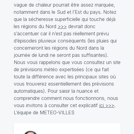
vague de chaleur pourrait être assez marquée,
notamment dans le Sud et l’Est du pays. Notez
que la sécheresse superficielle qui touche déjà
les régions du Nord
>>>
devrait donc
s’accentuer car il n’est pas réellement prévu
d‘épisodes pluvieux conséquents (les pluies qui
concerneront les régions du Nord dans la
journée de lundi ne seront pas suffisantes).
Nous vous rappelons que vous consultez un site
de prévisions météo expertisées (ce qui fait
toute la différence avec les principaux sites où
vous trouverez essentiellement des prévisions
automatiques). Pour saisir la nuance et
comprendre comment nous fonctionnons, nous
vous invitons à consulter cet explicatif
ici >>>
.
L‘équipe de METEO-VILLES