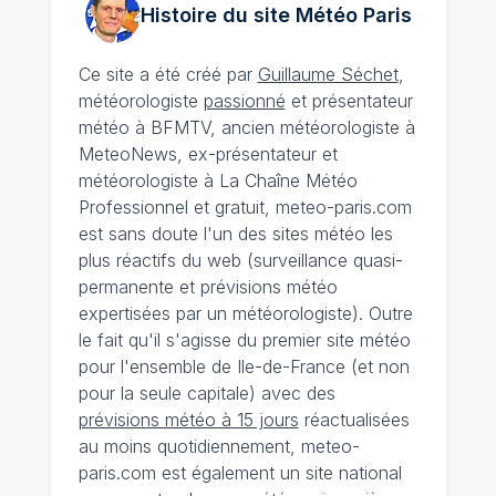
Histoire du site Météo
Paris
Ce site a été créé par
Guillaume Séchet
,
météorologiste
passionné
et présentateur
météo à BFMTV, ancien météorologiste à
MeteoNews, ex-présentateur et
météorologiste à La Chaîne Météo
Professionnel et gratuit, meteo-paris.com
est sans doute l'un des sites météo les
plus réactifs du web (surveillance quasi-
permanente et prévisions météo
expertisées par un météorologiste). Outre
le fait qu'il s'agisse du premier site météo
pour l'ensemble de Ile-de-France (et non
pour la seule capitale) avec des
prévisions météo à 15 jours
réactualisées
au moins quotidiennement, meteo-
paris.com est également un site national