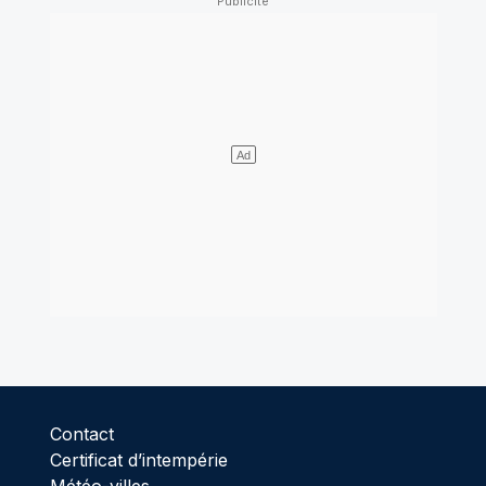
Contact
Certificat d’intempérie