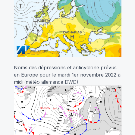
Noms des dépressions et anticyclone prévus
en Europe pour le mardi 1er novembre 2022
à
midi
(météo allemande DWD)