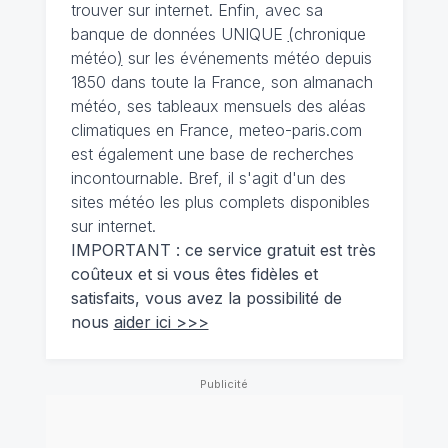
trouver sur internet. Enfin, avec sa
banque de données UNIQUE
(
chronique
météo
)
sur les événements météo depuis
1850 dans toute la France, son almanach
météo, ses tableaux mensuels des aléas
climatiques en France, meteo-paris.com
est également une base de recherches
incontournable. Bref, il s'agit d'un des
sites météo les plus complets disponibles
sur internet.
IMPORTANT : ce service gratuit est très
coûteux et si vous êtes fidèles et
satisfaits, vous avez la possibilité de
nous
aider ici >>>