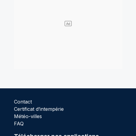
Contact
Certificat d’intempérie
Météo-villes
FAQ