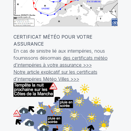
CERTIFICAT MÉTÉO POUR VOTRE
ASSURANCE
En cas de sinistre lié aux intempéries, nous
fournissons désormais
des certificats météo
d'intempéries à votre assurance >>>
Notre article explicatif sur les certificats
d'intempéries Météo Villes >>>