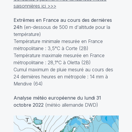
saisonnières ici >>>
Extrêmes en France au cours des dernières
24h
(en-dessous de 500 m d'altitude pour la
température)
Température minimale mesurée en France
métropolitaine : 3,5°C à Corte (2B)
Température maximale mesurée en France
métropolitaine : 28,1°C à Oletta (2B)
Cumul maximum de pluie mesuré au cours des
24 dernières heures en métropole : 14 mm à
Mendive (64)
Analyse météo européenne du lundi 31
octobre 2022
(météo allemande DWD)