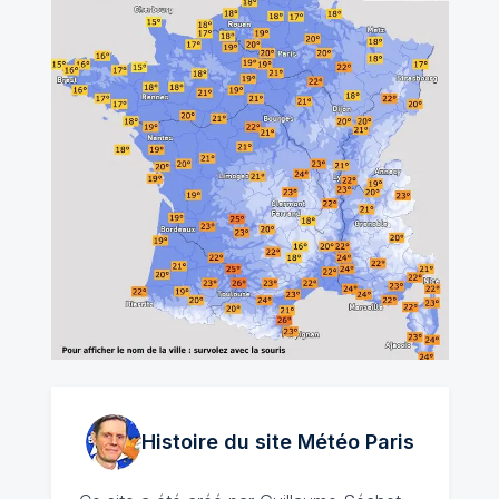
Histoire du site Météo
Paris