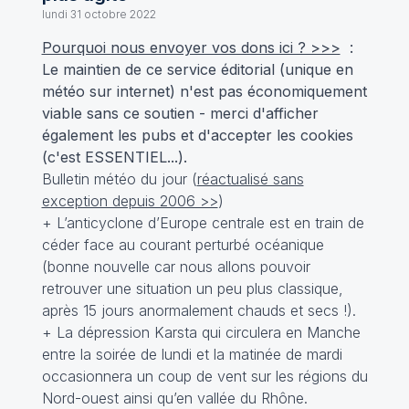
lundi 31 octobre 2022
Pourquoi nous envoyer vos dons ici ? >>>
:
Le maintien de ce service éditorial (unique en
météo sur internet) n'est pas économiquement
viable sans ce soutien - merci d'afficher
également les pubs et d'accepter les cookies
(c'est ESSENTIEL...).
Bulletin météo du jour (
réactualisé sans
exception depuis 2006 >>
)
+ L’anticyclone d’Europe centrale est en train de
céder face au courant perturbé océanique
(bonne nouvelle car nous allons pouvoir
retrouver une situation un peu plus classique,
après 15 jours anormalement chauds et secs !).
+ La dépression Karsta qui circulera en Manche
entre la soirée de lundi et la matinée de mardi
occasionnera un coup de vent sur les régions du
Nord-ouest ainsi qu’en vallée du Rhône.