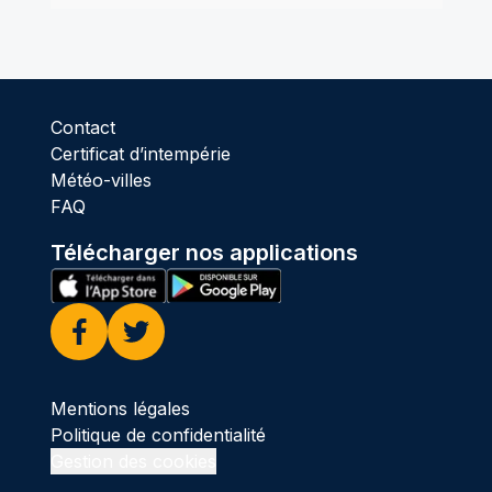
Contact
Certificat d’intempérie
Météo-villes
FAQ
Télécharger nos applications
Facebook
Twitter
Mentions légales
Politique de confidentialité
Gestion des cookies