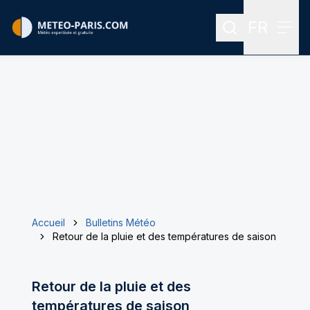
FR
Rechercher
Menu
Menu des
Accueil
Bulletins Météo
Retour de la pluie et des températures de saison
Retour de la pluie et des
températures de saison