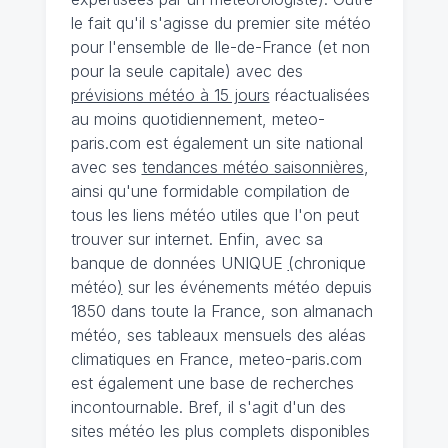
le fait qu'il s'agisse du premier site météo
pour l'ensemble de Ile-de-France (et non
pour la seule capitale) avec des
prévisions météo à 15 jours
réactualisées
au moins quotidiennement, meteo-
paris.com est également un site national
avec ses
tendances météo saisonnières
,
ainsi qu'une formidable compilation de
tous les liens météo utiles que l'on peut
trouver sur internet. Enfin, avec sa
banque de données UNIQUE
(
chronique
météo
)
sur les événements météo depuis
1850 dans toute la France, son almanach
météo, ses tableaux mensuels des aléas
climatiques en France, meteo-paris.com
est également une base de recherches
incontournable. Bref, il s'agit d'un des
sites météo les plus complets disponibles