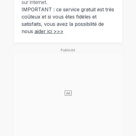
sur internet.
IMPORTANT : ce service gratuit est très
coûteux et si vous êtes fidèles et
satisfaits, vous avez la possibilité de
nous
aider ici >>>