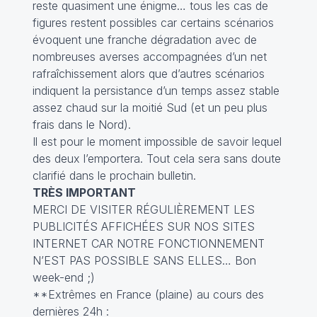
reste quasiment une énigme… tous les cas de
figures restent possibles car certains scénarios
évoquent une franche dégradation avec de
nombreuses averses accompagnées d’un net
rafraîchissement alors que d’autres scénarios
indiquent la persistance d’un temps assez stable
assez chaud sur la moitié Sud (et un peu plus
frais dans le Nord).
Il est pour le moment impossible de savoir lequel
des deux l’emportera. Tout cela sera sans doute
clarifié dans le prochain bulletin.
TRÈS IMPORTANT
MERCI DE VISITER RÉGULIÈREMENT LES
PUBLICITÉS AFFICHÉES SUR NOS SITES
INTERNET CAR NOTRE FONCTIONNEMENT
N’EST PAS POSSIBLE SANS ELLES… Bon
week-end ;)
**Extrêmes en France (plaine) au cours des
dernières 24h :