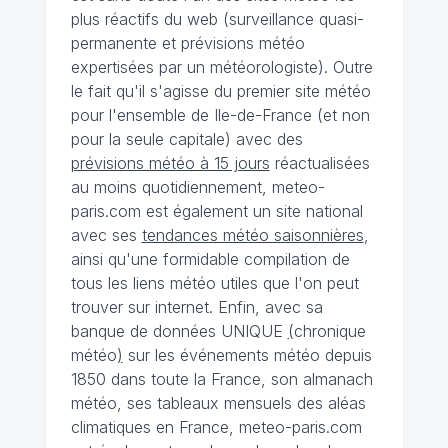
plus réactifs du web (surveillance quasi-
permanente et prévisions météo
expertisées par un météorologiste). Outre
le fait qu'il s'agisse du premier site météo
pour l'ensemble de Ile-de-France (et non
pour la seule capitale) avec des
prévisions météo à 15 jours
réactualisées
au moins quotidiennement, meteo-
paris.com est également un site national
avec ses
tendances météo saisonnières
,
ainsi qu'une formidable compilation de
tous les liens météo utiles que l'on peut
trouver sur internet. Enfin, avec sa
banque de données UNIQUE
(
chronique
météo
)
sur les événements météo depuis
1850 dans toute la France, son almanach
météo, ses tableaux mensuels des aléas
climatiques en France, meteo-paris.com