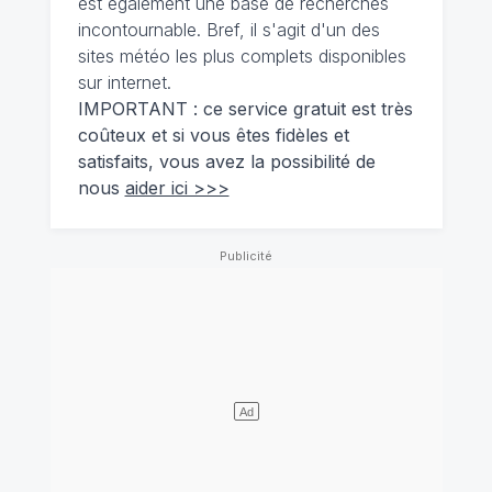
est également une base de recherches
incontournable. Bref, il s'agit d'un des
sites météo les plus complets disponibles
sur internet.
IMPORTANT : ce service gratuit est très
coûteux et si vous êtes fidèles et
satisfaits, vous avez la possibilité de
nous
aider ici >>>