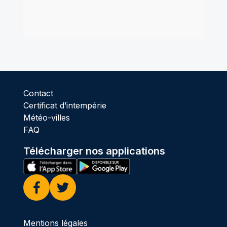
Contact
Certificat d’intempérie
Météo-villes
FAQ
Télécharger nos applications
Facebook
Twitter
Mentions légales