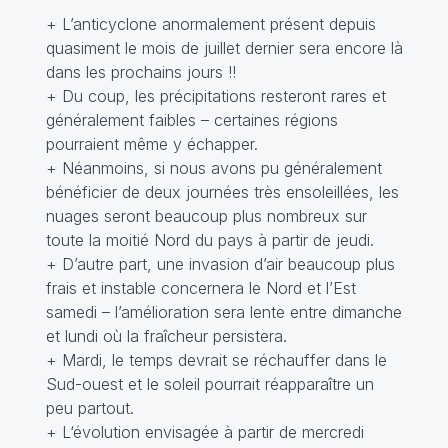
+ L’anticyclone anormalement présent depuis
quasiment le mois de juillet dernier sera encore là
dans les prochains jours !!
+ Du coup, les précipitations resteront rares et
généralement faibles – certaines régions
pourraient même y échapper.
+ Néanmoins, si nous avons pu généralement
bénéficier de deux journées très ensoleillées, les
nuages seront beaucoup plus nombreux sur
toute la moitié Nord du pays à partir de jeudi.
+ D’autre part, une invasion d’air beaucoup plus
frais et instable concernera le Nord et l’Est
samedi – l’amélioration sera lente entre dimanche
et lundi où la fraîcheur persistera.
+ Mardi, le temps devrait se réchauffer dans le
Sud-ouest et le soleil pourrait réapparaître un
peu partout.
+ L‘évolution envisagée à partir de mercredi