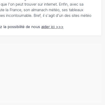
 que l'on peut trouver sur internet. Enfin, avec sa
te la France, son almanach météo, ses tableaux
 incontournable. Bref, il s'agit d'un des sites météo
z la possibilité de nous
aider ici >>>