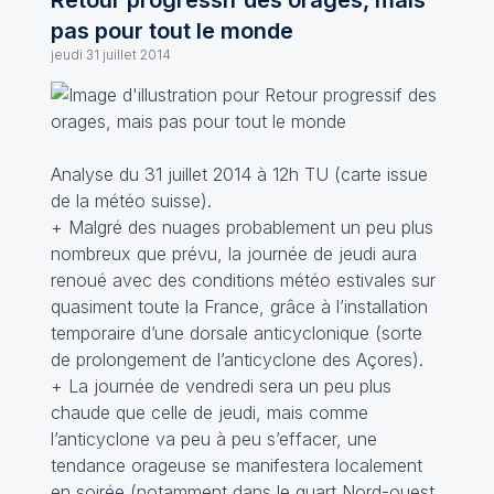
Retour progressif des orages, mais
pas pour tout le monde
jeudi 31 juillet 2014
Analyse du 31 juillet 2014 à 12h TU (carte issue
de la météo suisse).
+ Malgré des nuages probablement un peu plus
nombreux que prévu, la journée de jeudi aura
renoué avec des conditions météo estivales sur
quasiment toute la France, grâce à l’installation
temporaire d’une dorsale anticyclonique (sorte
de prolongement de l’anticyclone des Açores).
+ La journée de vendredi sera un peu plus
chaude que celle de jeudi, mais comme
l’anticyclone va peu à peu s’effacer, une
tendance orageuse se manifestera localement
en soirée (notamment dans le quart Nord-ouest,