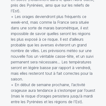
près des Pyrénées, ainsi que sur les reliefs de
l’Est).
+ Les orages deviendront plus fréquents ce
week-end, mais comme la France sera située
dans une sorte de marais barométrique, il est
impossible de savoir quelles seront les régions
les plus exposé à ce risque. Il est d’ailleurs
probable que les averses éviteront un grand
nombre de villes. Les prévisions météo sur une
nouvelle fois un véritable casse-tête, et un suivi
permanent sera nécessaire… Les températures
seront en légère baisse par rapport à vendredi,
mais elles resteront tout à fait correctes pour la
saison.
+ En début de semaine prochaine, l’activité
orageuse aura tendance à s’estomper par l’ouest
(mais le risque d’orages persistera jusqu‘à mardi
entre les Pyrénées et les régions de l’Est).