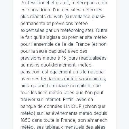
Professionnel et gratuit, meteo-paris.com
est sans doute l'un des sites météo les
plus réactifs du web (surveillance quasi-
permanente et prévisions météo
expertisées par un météorologiste). Outre
le fait qu'il s'agisse du premier site météo
pour l'ensemble de Ile-de-France (et non
pour la seule capitale) avec des
prévisions météo à 15 jours
réactualisées
au moins quotidiennement, meteo-
paris.com est également un site national
avec ses
tendances météo saisonnières
,
ainsi qu'une formidable compilation de
tous les liens météo utiles que l'on peut
trouver sur internet. Enfin, avec sa
banque de données UNIQUE
(
chronique
météo
)
sur les événements météo depuis
1850 dans toute la France, son almanach
météo, ses tableaux mensuels des aléas