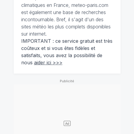
climatiques en France, meteo-paris.com
est également une base de recherches
incontournable. Bref, il s'agit d'un des
sites météo les plus complets disponibles
sur internet.
IMPORTANT : ce service gratuit est très
coûteux et si vous êtes fidèles et
satisfaits, vous avez la possibilité de
nous
aider ici >>>