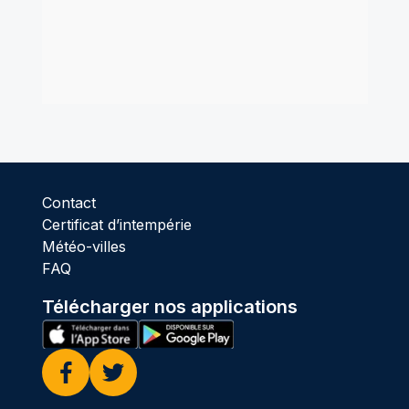
Contact
Certificat d’intempérie
Météo-villes
FAQ
Télécharger nos applications
Facebook
Twitter