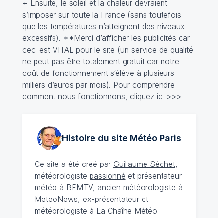
+ Ensuite, le soleil et la chaleur devraient
s’imposer sur toute la France (sans toutefois
que les températures n’atteignent des niveaux
excessifs). **Merci d’afficher les publicités car
ceci est VITAL pour le site (un service de qualité
ne peut pas être totalement gratuit car notre
coût de fonctionnement s‘élève à plusieurs
milliers d’euros par mois). Pour comprendre
comment nous fonctionnons,
cliquez ici >>>
Histoire du site Météo
Paris
Ce site a été créé par
Guillaume Séchet
,
météorologiste
passionné
et présentateur
météo à BFMTV, ancien météorologiste à
MeteoNews, ex-présentateur et
météorologiste à La Chaîne Météo