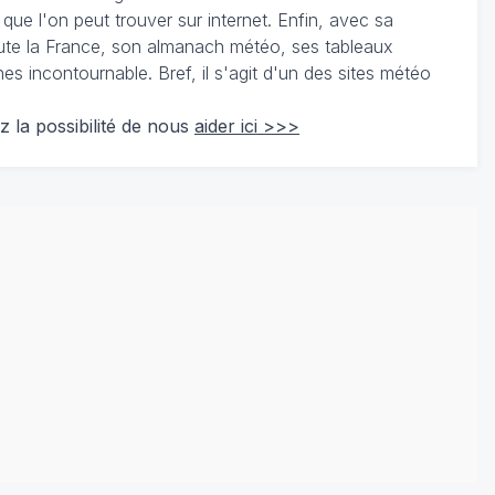
 que l'on peut trouver sur internet. Enfin, avec sa
te la France, son almanach météo, ses tableaux
 incontournable. Bref, il s'agit d'un des sites météo
z la possibilité de nous
aider ici >>>