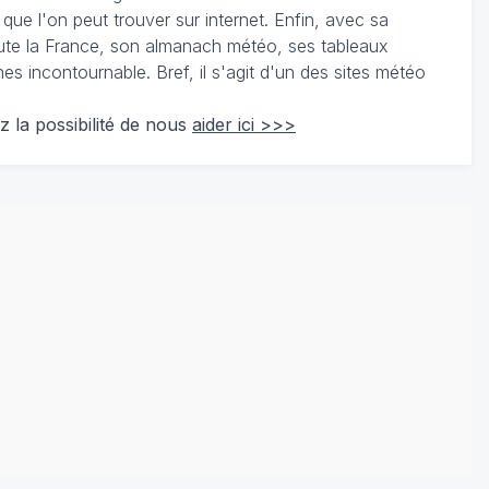
 que l'on peut trouver sur internet. Enfin, avec sa
te la France, son almanach météo, ses tableaux
 incontournable. Bref, il s'agit d'un des sites météo
z la possibilité de nous
aider ici >>>