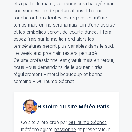
et à partir de mardi, la France sera balayée par
une succession de perturbations. Elles ne
toucheront pas toutes les régions en même
temps mais on ne sera jamais loin d’une averse
et les embellies seront de courte durée. Il fera
assez frais sur la moitié nord alors les
températures seront plus variables dans le sud.
Le week-end prochain restera perturbé
Ce site professionnel est gratuit mais en retour,
nous vous demandons de le soutenir très
régulièrement – merci beaucoup et bonne
semaine – Guillaume Séchet
Histoire du site Météo
Paris
Ce site a été créé par
Guillaume Séchet
,
météorologiste
passionné
et présentateur