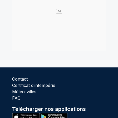
Contact
Certificat d’intempérie
Météo-villes
FAQ
Télécharger nos applications