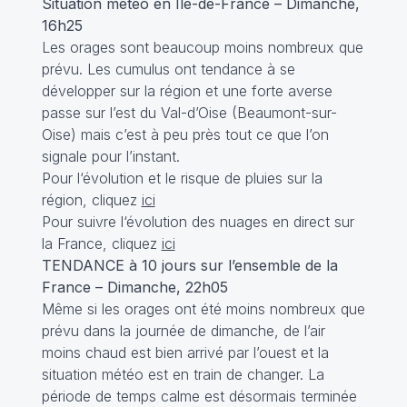
Situation météo en Ile-de-France – Dimanche,
16h25
Les orages sont beaucoup moins nombreux que
prévu. Les cumulus ont tendance à se
développer sur la région et une forte averse
passe sur l’est du Val-d’Oise (Beaumont-sur-
Oise) mais c’est à peu près tout ce que l’on
signale pour l’instant.
Pour l‘évolution et le risque de pluies sur la
région, cliquez
ici
Pour suivre l‘évolution des nuages en direct sur
la France, cliquez
ici
TENDANCE à 10 jours sur l’ensemble de la
France – Dimanche, 22h05
Même si les orages ont été moins nombreux que
prévu dans la journée de dimanche, de l’air
moins chaud est bien arrivé par l’ouest et la
situation météo est en train de changer. La
période de temps calme est désormais terminée