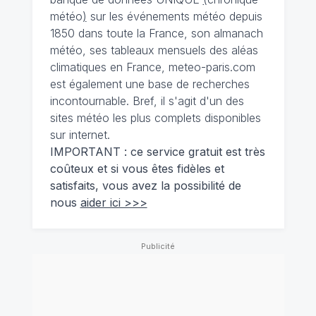
météo
)
sur les événements météo depuis
1850 dans toute la France, son almanach
météo, ses tableaux mensuels des aléas
climatiques en France, meteo-paris.com
est également une base de recherches
incontournable. Bref, il s'agit d'un des
sites météo les plus complets disponibles
sur internet.
IMPORTANT : ce service gratuit est très
coûteux et si vous êtes fidèles et
satisfaits, vous avez la possibilité de
nous
aider ici >>>