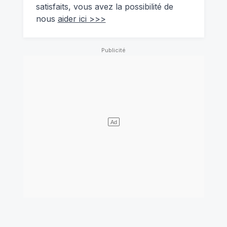
satisfaits, vous avez la possibilité de
nous
aider ici >>>