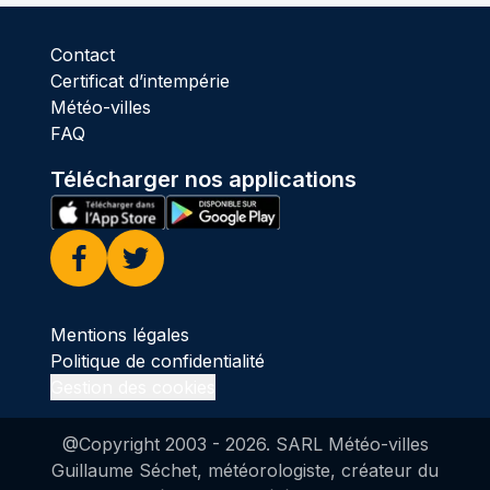
Contact
Certificat d’intempérie
Météo-villes
FAQ
Télécharger nos applications
Facebook
Twitter
Mentions légales
Politique de confidentialité
Gestion des cookies
@Copyright 2003 -
2026
. SARL Météo-villes
Guillaume Séchet, météorologiste, créateur du