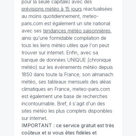
pour la seule capitale) avec des
prévisions météo à 15 jours
réactualisées
au moins quotidiennement, meteo-
paris.com est également un site national
avec ses
tendances météo saisonnières
,
ainsi qu'une formidable compilation de
tous les liens météo utiles que l'on peut
trouver sur internet. Enfin, avec sa
banque de données UNIQUE
(
chronique
météo
)
sur les événements météo depuis
1850 dans toute la France, son almanach
météo, ses tableaux mensuels des aléas
climatiques en France, meteo-paris.com
est également une base de recherches
incontournable. Bref, il s'agit d'un des
sites météo les plus complets disponibles
sur internet.
IMPORTANT : ce service gratuit est très
coûteux et si vous êtes fidèles et