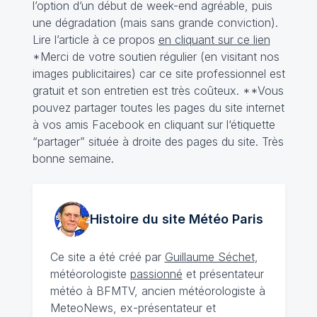
l’option d’un début de week-end agréable, puis
une dégradation (mais sans grande conviction).
Lire l’article à ce propos
en cliquant sur ce lien
*Merci de votre soutien régulier (en visitant nos
images publicitaires) car ce site professionnel est
gratuit et son entretien est très coûteux. **Vous
pouvez partager toutes les pages du site internet
à vos amis Facebook en cliquant sur l‘étiquette
“partager” située à droite des pages du site. Très
bonne semaine.
Histoire du site Météo
Paris
Ce site a été créé par
Guillaume Séchet
,
météorologiste
passionné
et présentateur
météo à BFMTV, ancien météorologiste à
MeteoNews, ex-présentateur et