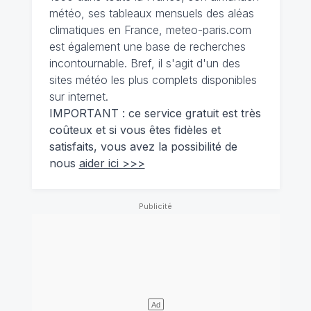
météo, ses tableaux mensuels des aléas
climatiques en France, meteo-paris.com
est également une base de recherches
incontournable. Bref, il s'agit d'un des
sites météo les plus complets disponibles
sur internet.
IMPORTANT : ce service gratuit est très
coûteux et si vous êtes fidèles et
satisfaits, vous avez la possibilité de
nous
aider ici >>>