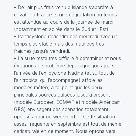
- De l’air plus frais venu d’Islande s’apprête à
envahir la France et une dégradation du temps
est attendue au cours de la journée de mardi
(notamment en soirée dans le Sud et l’Est).
- L’anticyclone reviendra dés mercredi avec un
temps plus stable mais des matinées très
fraîches jusqu‘à vendredi.
- La suite reste très difficile à déterminer et nous
évoquons ce problème depuis quelques jours :
l’arrivée de l’ex-cyclone Nadine (et surtout de
l’air tropical qui l’accompagne) affole les
modèles météo, à tel point que les deux
principales sources utilisées jusqu‘à présent
(modèle Européen ECMWF et modèle Américain
GFS) envisagent des scénarios totalement
opposés pour ce week-end… ! Cette situation
assez fréquente en septembre est tout de même
caricaturale en ce moment. Nous optons vers