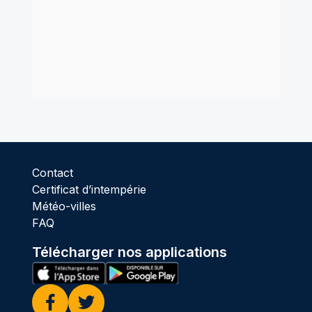
Contact
Certificat d’intempérie
Météo-villes
FAQ
Télécharger nos applications