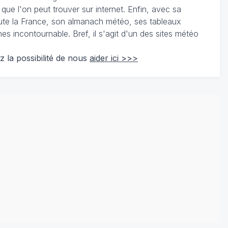
 que l'on peut trouver sur internet. Enfin, avec sa
te la France, son almanach météo, ses tableaux
 incontournable. Bref, il s'agit d'un des sites météo
z la possibilité de nous
aider ici >>>