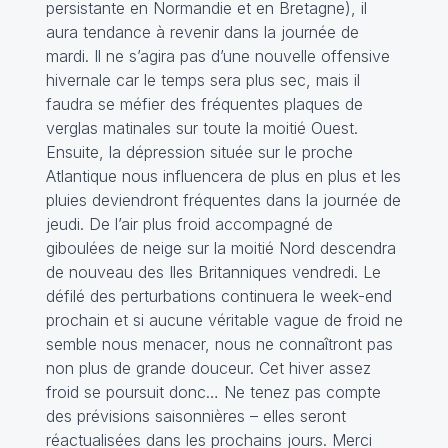
persistante en Normandie et en Bretagne), il
aura tendance à revenir dans la journée de
mardi. Il ne s’agira pas d’une nouvelle offensive
hivernale car le temps sera plus sec, mais il
faudra se méfier des fréquentes plaques de
verglas matinales sur toute la moitié Ouest.
Ensuite, la dépression située sur le proche
Atlantique nous influencera de plus en plus et les
pluies deviendront fréquentes dans la journée de
jeudi. De l’air plus froid accompagné de
giboulées de neige sur la moitié Nord descendra
de nouveau des Iles Britanniques vendredi. Le
défilé des perturbations continuera le week-end
prochain et si aucune véritable vague de froid ne
semble nous menacer, nous ne connaîtront pas
non plus de grande douceur. Cet hiver assez
froid se poursuit donc… Ne tenez pas compte
des prévisions saisonnières – elles seront
réactualisées dans les prochains jours. Merci