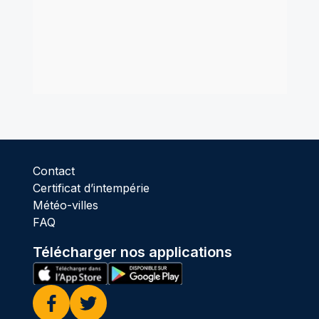
Contact
Certificat d’intempérie
Météo-villes
FAQ
Télécharger nos applications