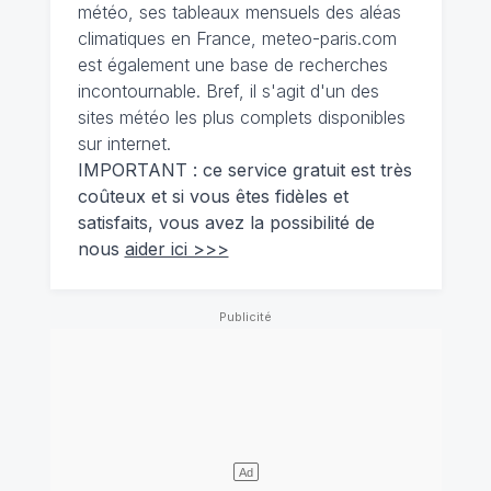
météo, ses tableaux mensuels des aléas
climatiques en France, meteo-paris.com
est également une base de recherches
incontournable. Bref, il s'agit d'un des
sites météo les plus complets disponibles
sur internet.
IMPORTANT : ce service gratuit est très
coûteux et si vous êtes fidèles et
satisfaits, vous avez la possibilité de
nous
aider ici >>>