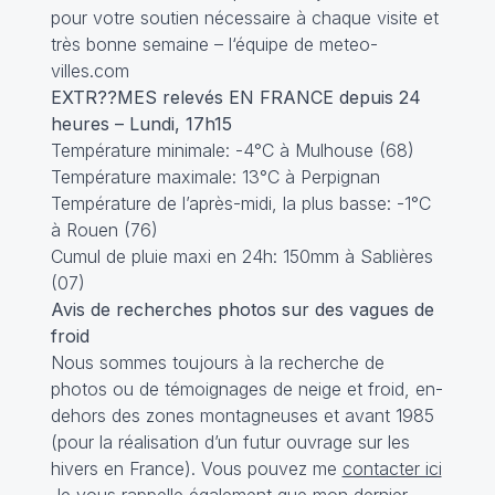
pour votre soutien nécessaire à chaque visite et
très bonne semaine – l‘équipe de
meteo-
villes.com
EXTR??MES relevés EN FRANCE depuis 24
heures – Lundi, 17h15
Température minimale: -4°C à Mulhouse (68)
Température maximale: 13°C à Perpignan
Température de l’après-midi, la plus basse: -1°C
à Rouen (76)
Cumul de pluie maxi en 24h: 150mm à Sablières
(07)
Avis de recherches photos sur des vagues de
froid
Nous sommes toujours à la recherche de
photos ou de témoignages de neige et froid, en-
dehors des zones montagneuses et avant 1985
(pour la réalisation d’un futur ouvrage sur les
hivers en France). Vous pouvez me
contacter ici