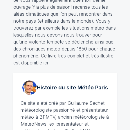
Je vous rappelle également que mon dernier
ouvrage
Y’a plus de saison!
recense tous les
aléas climatiques que l’on peut rencontrer dans
notre pays (et ailleurs dans le monde). Vous y
trouverez par exemple les situations météo dans
lesquelles nous devons nous trouver pour
qu’une violente tempête se déclenche ainsi que
des chroniques météo depuis 1850 pour chaque
phénomène. Ce livre très complet et très illustré
est
disponible ici
Histoire du site Météo
Paris
Ce site a été créé par
Guillaume Séchet
,
météorologiste
passionné
et présentateur
météo à BFMTV, ancien météorologiste à
MeteoNews, ex-présentateur et