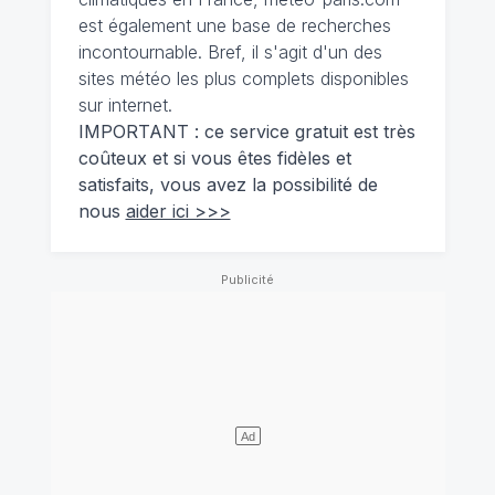
est également une base de recherches
incontournable. Bref, il s'agit d'un des
sites météo les plus complets disponibles
sur internet.
IMPORTANT : ce service gratuit est très
coûteux et si vous êtes fidèles et
satisfaits, vous avez la possibilité de
nous
aider ici >>>