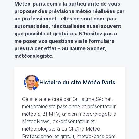
Meteo-paris.com a la particularité de vous
proposer des prévisions météo réalisées par
un professionnel – elles ne sont donc pas
automatisées, réactualisées aussi souvent
que possible et gratuites. N’hésitez pas à
me poser vos questions via le formulaire
prévu à cet effet – Guillaume Séchet,
météorologiste.
Histoire du site Météo
Paris
Ce site a été créé par
Guillaume Séchet
,
météorologiste
passionné
et présentateur
météo à BFMTV, ancien météorologiste à
MeteoNews, ex-présentateur et
météorologiste à La Chaîne Météo
Professionnel et gratuit, meteo-paris.com