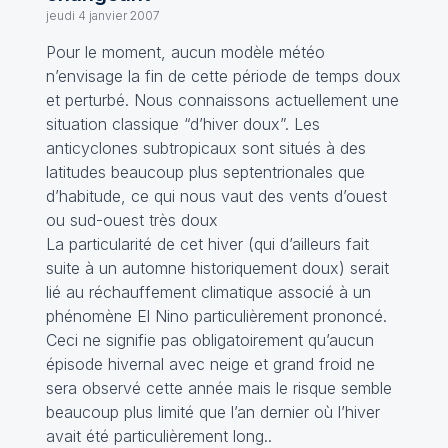
jeudi 4 janvier 2007
Pour le moment, aucun modèle météo
n’envisage la fin de cette période de temps doux
et perturbé. Nous connaissons actuellement une
situation classique “d’hiver doux”. Les
anticyclones subtropicaux sont situés à des
latitudes beaucoup plus septentrionales que
d’habitude, ce qui nous vaut des vents d’ouest
ou sud-ouest très doux
La particularité de cet hiver (qui d’ailleurs fait
suite à un automne historiquement doux) serait
lié au réchauffement climatique associé à un
phénomène El Nino particulièrement prononcé.
Ceci ne signifie pas obligatoirement qu’aucun
épisode hivernal avec neige et grand froid ne
sera observé cette année mais le risque semble
beaucoup plus limité que l’an dernier où l’hiver
avait été particulièrement long..