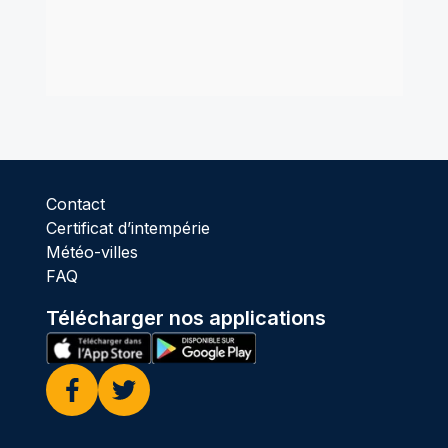
Contact
Certificat d’intempérie
Météo-villes
FAQ
Télécharger nos applications
Facebook
Twitter