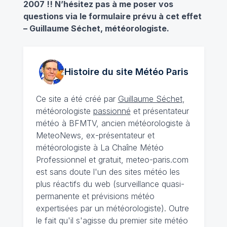
2007 !! N’hésitez pas à me poser vos
questions via le formulaire prévu à cet effet
– Guillaume Séchet, météorologiste.
Histoire du site Météo
Paris
Ce site a été créé par
Guillaume Séchet
,
météorologiste
passionné
et présentateur
météo à BFMTV, ancien météorologiste à
MeteoNews, ex-présentateur et
météorologiste à La Chaîne Météo
Professionnel et gratuit, meteo-paris.com
est sans doute l'un des sites météo les
plus réactifs du web (surveillance quasi-
permanente et prévisions météo
expertisées par un météorologiste). Outre
le fait qu'il s'agisse du premier site météo