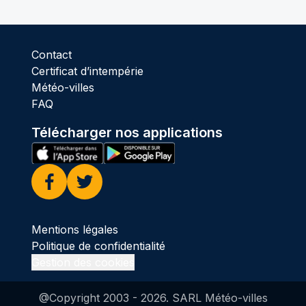
Contact
Certificat d’intempérie
Météo-villes
FAQ
Télécharger nos applications
Facebook
Twitter
Mentions légales
Politique de confidentialité
Gestion des cookies
@Copyright 2003 -
2026
. SARL Météo-villes