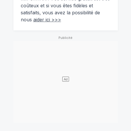
coûteux et si vous êtes fidèles et
satisfaits, vous avez la possibilité de
nous
aider ici >>>