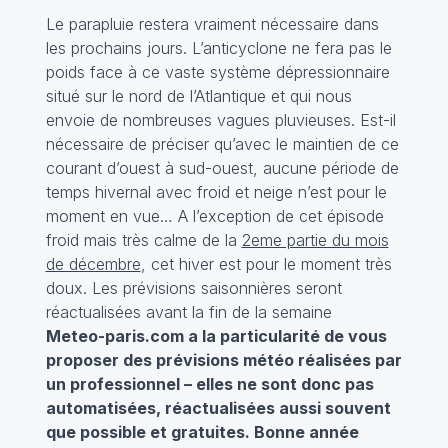
Le parapluie restera vraiment nécessaire dans
les prochains jours. L’anticyclone ne fera pas le
poids face à ce vaste système dépressionnaire
situé sur le nord de l’Atlantique et qui nous
envoie de nombreuses vagues pluvieuses. Est-il
nécessaire de préciser qu’avec le maintien de ce
courant d’ouest à sud-ouest, aucune période de
temps hivernal avec froid et neige n’est pour le
moment en vue… A l’exception de cet épisode
froid mais très calme de la
2eme partie du mois
de décembre
, cet hiver est pour le moment très
doux. Les prévisions saisonnières seront
réactualisées avant la fin de la semaine
Meteo-paris.com a la particularité de vous
proposer des prévisions météo réalisées par
un professionnel – elles ne sont donc pas
automatisées, réactualisées aussi souvent
que possible et gratuites. Bonne année