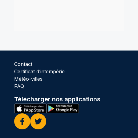
Contact
Certificat d’intempérie
Météo-villes
FAQ
Télécharger nos applications
Facebook
Twitter