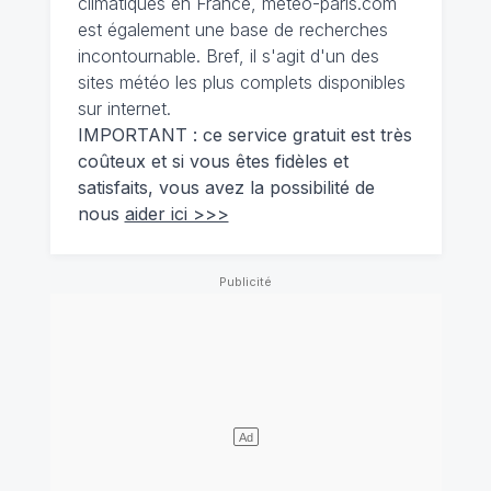
climatiques en France, meteo-paris.com
est également une base de recherches
incontournable. Bref, il s'agit d'un des
sites météo les plus complets disponibles
sur internet.
IMPORTANT : ce service gratuit est très
coûteux et si vous êtes fidèles et
satisfaits, vous avez la possibilité de
nous
aider ici >>>