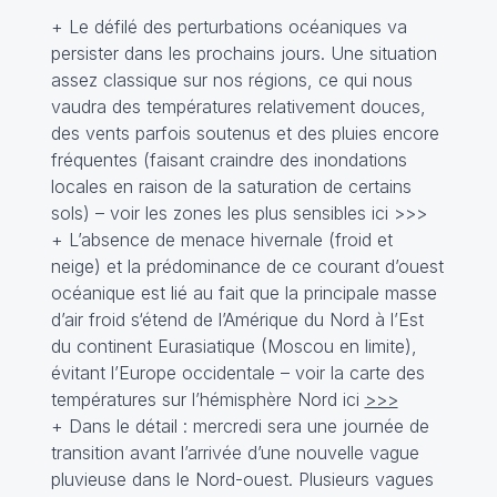
+ Le défilé des perturbations océaniques va
persister dans les prochains jours. Une situation
assez classique sur nos régions, ce qui nous
vaudra des températures relativement douces,
des vents parfois soutenus et des pluies encore
fréquentes (faisant craindre des inondations
locales en raison de la saturation de certains
sols) – voir les zones les plus sensibles ici
>>>
+ L’absence de menace hivernale (froid et
neige) et la prédominance de ce courant d’ouest
océanique est lié au fait que la principale masse
d’air froid s‘étend de l’Amérique du Nord à l’Est
du continent Eurasiatique (Moscou en limite),
évitant l’Europe occidentale – voir la carte des
températures sur l’hémisphère Nord ici
>>>
+ Dans le détail : mercredi sera une journée de
transition avant l’arrivée d’une nouvelle vague
pluvieuse dans le Nord-ouest. Plusieurs vagues