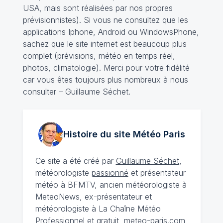
USA, mais sont réalisées par nos propres
prévisionnistes). Si vous ne consultez que les
applications Iphone, Android ou WindowsPhone,
sachez que le site internet est beaucoup plus
complet (prévisions, météo en temps réel,
photos, climatologie). Merci pour votre fidélité
car vous êtes toujours plus nombreux à nous
consulter – Guillaume Séchet.
Histoire du site Météo
Paris
Ce site a été créé par
Guillaume Séchet
,
météorologiste
passionné
et présentateur
météo à BFMTV, ancien météorologiste à
MeteoNews, ex-présentateur et
météorologiste à La Chaîne Météo
Professionnel et gratuit, meteo-paris.com