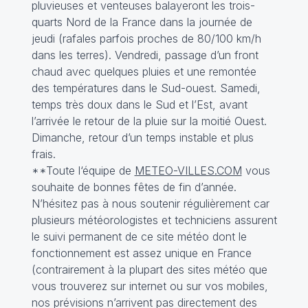
pluvieuses et venteuses balayeront les trois-
quarts Nord de la France dans la journée de
jeudi (rafales parfois proches de 80/100 km/h
dans les terres). Vendredi, passage d’un front
chaud avec quelques pluies et une remontée
des températures dans le Sud-ouest. Samedi,
temps très doux dans le Sud et l’Est, avant
l’arrivée le retour de la pluie sur la moitié Ouest.
Dimanche, retour d’un temps instable et plus
frais.
**Toute l‘équipe de
METEO-VILLES.COM
vous
souhaite de bonnes fêtes de fin d’année.
N’hésitez pas à nous soutenir régulièrement car
plusieurs météorologistes et techniciens assurent
le suivi permanent de ce site météo dont le
fonctionnement est assez unique en France
(contrairement à la plupart des sites météo que
vous trouverez sur internet ou sur vos mobiles,
nos prévisions n’arrivent pas directement des