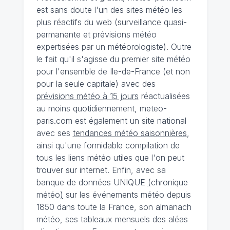
est sans doute l'un des sites météo les
plus réactifs du web (surveillance quasi-
permanente et prévisions météo
expertisées par un météorologiste). Outre
le fait qu'il s'agisse du premier site météo
pour l'ensemble de Ile-de-France (et non
pour la seule capitale) avec des
prévisions météo à 15 jours
réactualisées
au moins quotidiennement, meteo-
paris.com est également un site national
avec ses
tendances météo saisonnières
,
ainsi qu'une formidable compilation de
tous les liens météo utiles que l'on peut
trouver sur internet. Enfin, avec sa
banque de données UNIQUE
(
chronique
météo
)
sur les événements météo depuis
1850 dans toute la France, son almanach
météo, ses tableaux mensuels des aléas