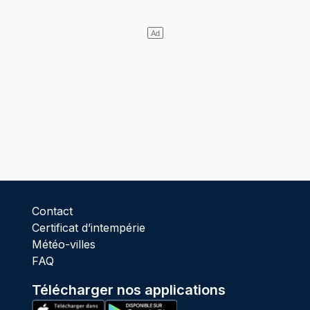
Contact
Certificat d’intempérie
Météo-villes
FAQ
Télécharger nos applications