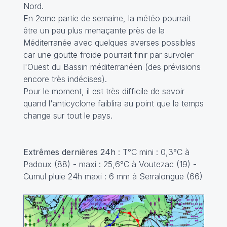
Nord.
En 2eme partie de semaine, la météo pourrait
être un peu plus menaçante près de la
Méditerranée avec quelques averses possibles
car une goutte froide pourrait finir par survoler
l'Ouest du Bassin méditerranéen (des prévisions
encore très indécises).
Pour le moment, il est très difficile de savoir
quand l'anticyclone faiblira au point que le temps
change sur tout le pays.
Extrêmes dernières 24h
: T°C mini : 0,3°C à
Padoux (88) - maxi : 25,6°C à Voutezac (19) -
Cumul pluie 24h maxi : 6 mm à Serralongue (66)