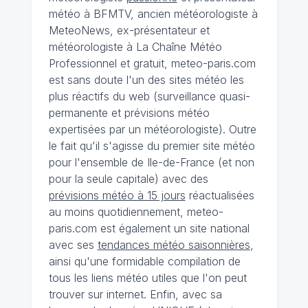
météo à BFMTV, ancien météorologiste à
MeteoNews, ex-présentateur et
météorologiste à La Chaîne Météo
Professionnel et gratuit, meteo-paris.com
est sans doute l'un des sites météo les
plus réactifs du web (surveillance quasi-
permanente et prévisions météo
expertisées par un météorologiste). Outre
le fait qu'il s'agisse du premier site météo
pour l'ensemble de Ile-de-France (et non
pour la seule capitale) avec des
prévisions météo à 15 jours
réactualisées
au moins quotidiennement, meteo-
paris.com est également un site national
avec ses
tendances météo saisonnières
,
ainsi qu'une formidable compilation de
tous les liens météo utiles que l'on peut
trouver sur internet. Enfin, avec sa