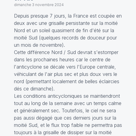
dimanche 3 novembre 2024
Depuis presque 7 jours, la France est coupée en
deux avec une grisaille persistante sur la moitié
Nord et un soleil quasiment de fin d'été sur la
moitié Sud (quelques records de douceur pour
un mois de novembre).
Cette différence Nord / Sud devrait s'estomper
dans les prochaines heures car le centre de
l'anticyclone se décale vers l'Europe centrale,
véhiculant de l'air plus sec et plus doux vers le
nord (permettant localement de belles éclaircies
dés ce dimanche).
Les conditions anticycloniques se maintiendront
tout au long de la semaine avec un temps calme
et généralement sec. Toutefois, le ciel ne sera
pas aussi dégagé que ces derniers jours sur la
moitié Sud, et le flux trop faible ne permettra pas
toujours à la grisaille de dissiper sur la moitié