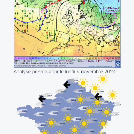
Analyse prévue pour le lundi 4 novembre 2024