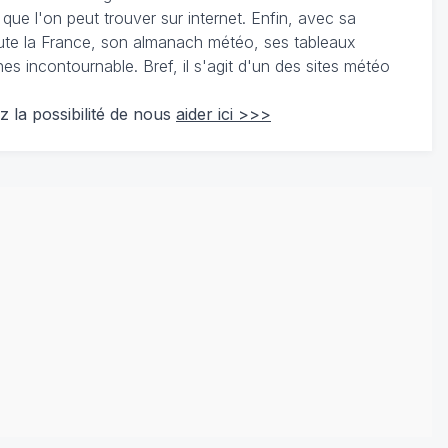
 que l'on peut trouver sur internet. Enfin, avec sa
te la France, son almanach météo, ses tableaux
 incontournable. Bref, il s'agit d'un des sites météo
z la possibilité de nous
aider ici >>>